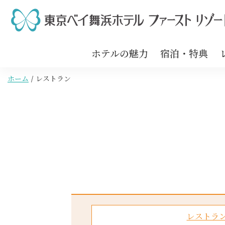
ホテルの魅力
宿泊・特典
ホーム
レストラン
レストラ