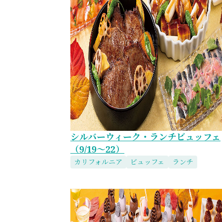
シルバーウィーク・ランチビュッフェ
（9/19～22）
カリフォルニア
ビュッフェ
ランチ