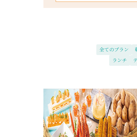
全てのプラン
ランチ