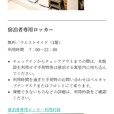
宿泊者専用ロッカー
無料／ウエストサイド（1階）
利用時間 7：00～22：00
チェックインからチェックアウトまでの間は、本施
設を利用せず手荷物等は宿泊する客室内に持ち込ん
でください。
利用時間を過ぎた手荷物のお問い合わせはベルキャ
プテンデスクまたはフロントにて承ります。
保管できないものなどの詳細は、利用約款をご確認
ください。
宿泊者専用ロッカー利用約款