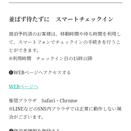
並ばず待たずに スマートチェックイン
宿泊予約済のお客様は、移動時間や待ち時間を利用し
て、スマートフォンでチェックインの手続きを行うこ
とができます。
※利用時間 チェックイン日の15時以降
➊WEBページへアクセスする
WEBページへ
推奨ブラウザ Safari・Chrome
※LINEなどのSNS内ブラウザでは正常に動作しない場
合がございます。