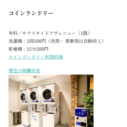
コインランドリー
有料／サウスサイドアヴェニュー（1階）
洗濯機：1回500円（洗剤・ 柔軟剤は自動投入）
乾燥機：15分200円
コインランドリー利用約款
現在の稼働状況