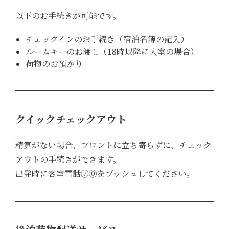
以下のお手続きが可能です。
チェックインのお手続き（宿泊名簿の記入）
ルームキーのお渡し（18時以降に入室の場合）
荷物のお預かり
クイックチェックアウト
精算がない場合、フロントに立ち寄らずに、チェック
アウトの手続きができます。
出発時に客室電話⑦⓪をプッシュしてください。