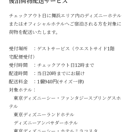
後泊荷物配送サービス
チェックアウト日に舞浜エリア内のディズニーホテル
またはオフィシャルホテルへご宿泊される方を対象に
荷物を配送いたします。
受付場所 ：ゲストサービス（ウエストサイド1階
宅配便受付）
受付時間 ：チェックアウト日12時まで
配達時間 ：当日20時までにお届け
配送料金 ：1個940円(サイズ一律)
対象ホテル：
東京ディズニーシー・ファンタジースプリングスホ
テル
東京ディズニーランドホテル
ディズニーアンバサダーホテル
東京ディズニーシー・ホテルミラコスタ