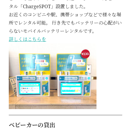
タル「ChargeSPOT」設置しました。
お近くのコンビニや駅、携帯ショップなどで様々な場
所でレンタル可能。 行き先でもバッテリーの心配がい
らないモバイルバッテリーレンタルです。
詳しくはこちらを
ベビーカーの貸出