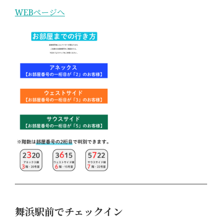
WEBページへ
舞浜駅前でチェックイン