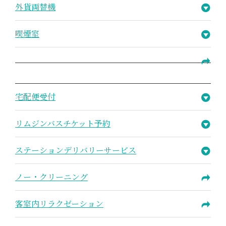
外貨両替機
喫煙室
宅配便受付
リムジンバスチケット予約
ステーションデリバリーサービス
ノー・クリーニング
客室内リラクゼーション