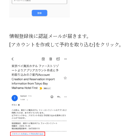
情報登録後に認証メールが届きます。
[アカウントを作成して予約を取り込む]をクリック。