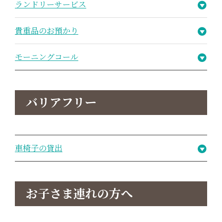
ランドリーサービス
貴重品のお預かり
モーニングコール
バリアフリー
車椅子の貸出
お子さま連れの方へ