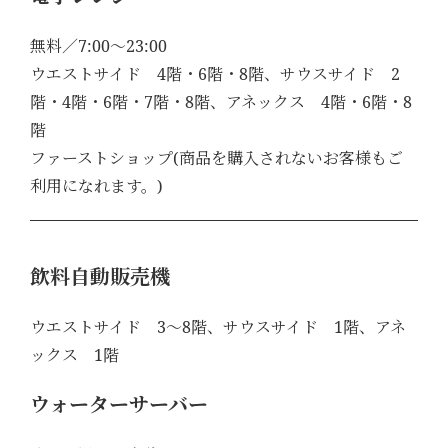
無料／7:00～23:00
ウエストサイド 4階・6階・8階、サウスサイド 2
階・4階・6階・7階・8階、アネックス 4階・6階・8
階
ファーストショップ(商品を購入されないお客様もご
利用になれます。)
飲料自動販売機
ウエストサイド 3～8階、サウスサイド 1階、アネ
ックス 1階
ウォーターサーバー