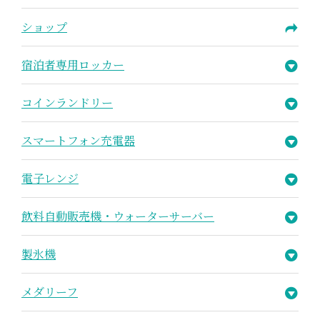
ショップ
宿泊者専用ロッカー
コインランドリー
スマートフォン充電器
電子レンジ
飲料自動販売機・ウォーターサーバー
製氷機
メダリーフ