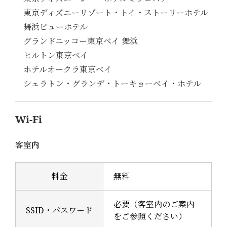
東京ディズニーリゾート・トイ・ストーリーホテル
舞浜ビューホテル
グランドニッコー東京ベイ 舞浜
ヒルトン東京ベイ
ホテルオークラ東京ベイ
シェラトン・グランデ・トーキョーベイ・ホテル
Wi-Fi
客室内
料金
無料
必要（客室内のご案内
SSID・パスワード
をご参照ください）