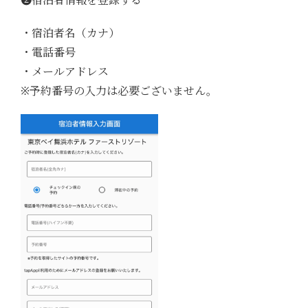
➋宿泊者情報を登録する
・宿泊者名（カナ）
・電話番号
・メールアドレス
※予約番号の入力は必要ございません。