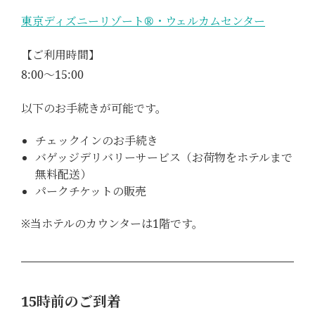
東京ディズニーリゾート®・ウェルカムセンター
【ご利用時間】
8:00～15:00
以下のお手続きが可能です。
チェックインのお手続き
バゲッジデリバリーサービス（お荷物をホテルまで
無料配送）
パークチケットの販売
※当ホテルのカウンターは1階です。
15時前のご到着