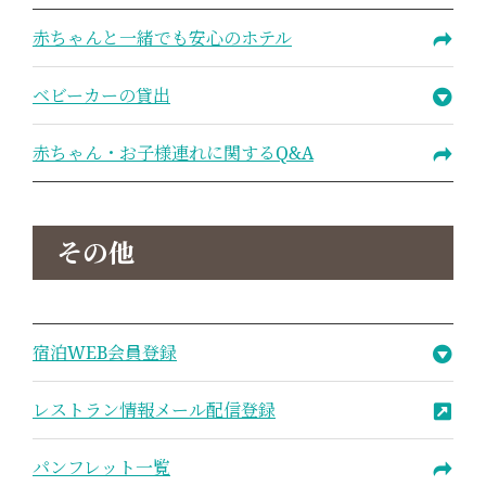
赤ちゃんと一緒でも安心のホテル
ベビーカーの貸出
赤ちゃん・お子様連れに関するQ&A
その他
宿泊WEB会員登録
レストラン情報メール配信登録
パンフレット一覧