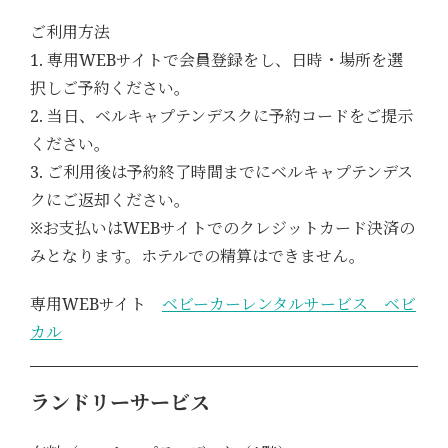
ご利用方法
1. 専用WEBサイトで会員登録をし、日時・場所を選
択しご予約ください。
2. 当日、ベルキャプテンデスクに予約コードをご提示
ください。
3. ご利用後は予約終了時間までにベルキャプテンデス
クにご返却ください。
※お支払いはWEBサイトでのクレジットカード決済の
みとなります。ホテルでの精算はできません。
専用WEBサイト
ベビーカーレンタルサービス ベビ
カル
ランドリーサービス