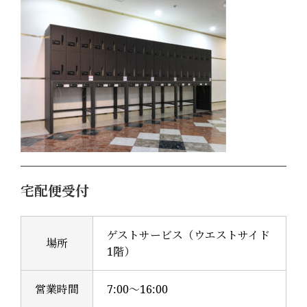
宅配便受付
ゲストサービス（ウエストサイド
場所
1階）
営業時間
7:00～16:00