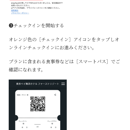
➌チェックインを開始する
オレンジ色の［チェックイン］アイコンをタップしオ
ンラインチェックインにお進みください。
プランに含まれる食事券などは［スマートパス］でご
確認になれます。