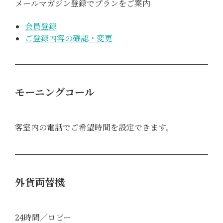
メールマガジン登録でプランをご案内
会員登録
ご登録内容の確認・変更
モーニングコール
客室内の電話でご希望時間を設定できます。
外貨両替機
24時間／ロビー