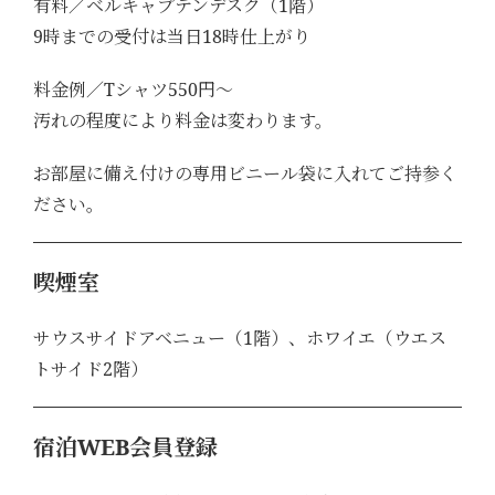
有料／ベルキャプテンデスク（1階）
9時までの受付は当日18時仕上がり
料金例／Tシャツ550円～
汚れの程度により料金は変わります。
お部屋に備え付けの専用ビニール袋に入れてご持参く
ださい。
喫煙室
サウスサイドアベニュー（1階）、ホワイエ（ウエス
トサイド2階）
宿泊WEB会員登録