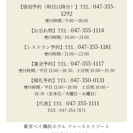
047-355-
【宿泊予約（明日以降分）】TEL :
1292
受付時間／9:00～18:00
047-355-1114
【お忘れ物】TEL :
受付時間／10:00～21:00
047-355-1181
【レストラン予約】TEL :
受付時間／11:00～22:00
047-355-1117
【宴会予約】TEL :
受付時間／平日 11:00～18:30、土日祝 10:00～19:30
047-350-0131
【婚礼予約】TEL :
受付時間／平日 11:00～18:00 土日祝 10:00～
18:30（定休日／火曜日・水曜日）
047-355-1111
【代表】TEL :
FAX : 047-354-7871
東京ベイ舞浜ホテル ファーストリゾート