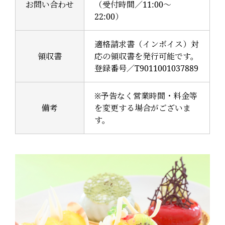
お問い合わせ
（受付時間／11:00～
22:00）
適格請求書（インボイス）対
領収書
応の領収書を発行可能です。
登録番号／T9011001037889
※予告なく営業時間・料金等
備考
を変更する場合がございま
す。