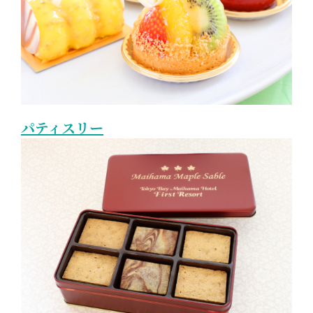
パティスリー