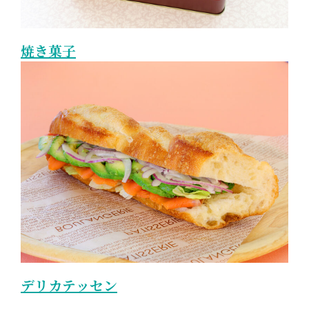
焼き菓子
デリカテッセン