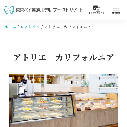
LANGUAGE
MENU
ホーム
レストラン
アトリエ カリフォルニア
アトリエ カリフォルニア