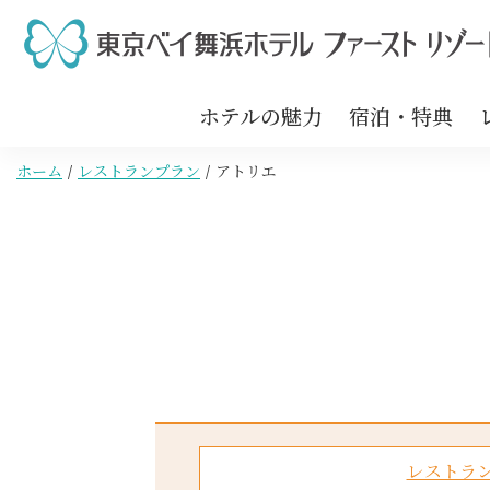
ホテルの魅力
宿泊・特典
ホーム
レストランプラン
アトリエ
レストラ