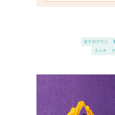
全てのプラン
ランチ