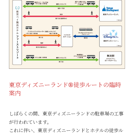
東京ディズニーランド®徒歩ルートの臨時
案内
しばらくの間、東京ディズニーランドの駐車場の工事
が行われています。
これに伴い、東京ディズニーランドとホテルの徒歩ル