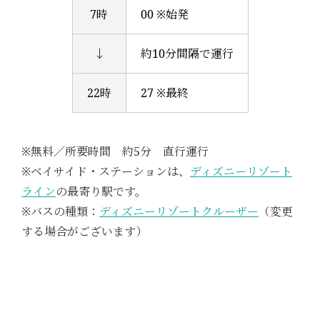
7時
00 ※始発
↓
約10分間隔で運行
22時
27 ※最終
※無料／所要時間 約5分 直行運行
※ベイサイド・ステーションは、
ディズニーリゾート
ライン
の最寄り駅です。
※バスの種類：
ディズニーリゾートクルーザー
（変更
する場合がございます）