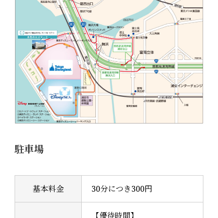
駐車場
基本料金
30分につき300円
【優待時間】