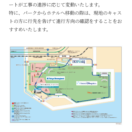
ートが工事の進捗に応じて変動いたします。
特に、パークからホテルへ移動の際は、現地のキャス
トの方に行先を告げて進行方向の確認をすることをお
すすめいたします。