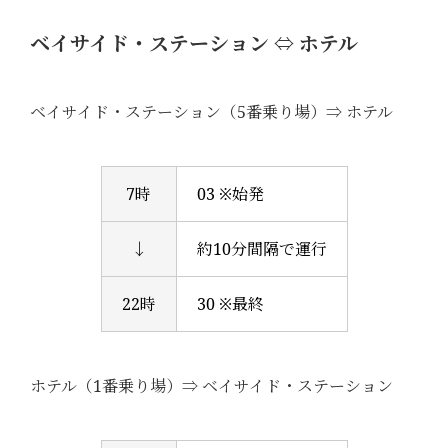
ベイサイド・ステーション ⇔ ホテル
ベイサイド・ステーション（5番乗り場）⇒ ホテル
7時
03 ※始発
↓
約10分間隔で運行
22時
30 ※最終
ホテル（1番乗り場）⇒ ベイサイド・ステーション