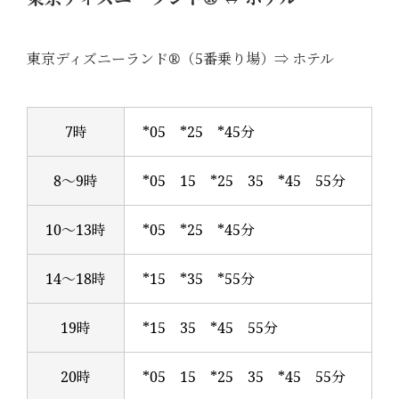
東京ディズニーランド®（5番乗り場）⇒ ホテル
7時
*05 *25 *45分
8～9時
*05 15 *25 35 *45 55分
10～13時
*05 *25 *45分
14～18時
*15 *35 *55分
19時
*15 35 *45 55分
20時
*05 15 *25 35 *45 55分