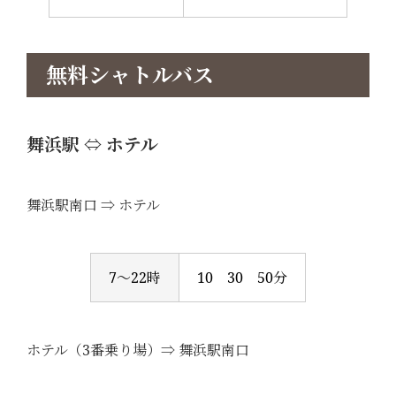
無料シャトルバス
舞浜駅 ⇔ ホテル
舞浜駅南口 ⇒ ホテル
7～22時
10 30 50分
ホテル（3番乗り場）⇒ 舞浜駅南口