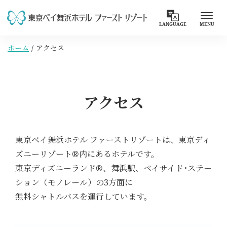
LANGUAGE
MENU
ホーム
アクセス
アクセス
東京ベイ舞浜ホテル ファーストリゾートは、東京ディ
ズニーリゾート®内にあるホテルです。
東京ディズニーランド®、舞浜駅、ベイサイド･ステー
ション（モノレール）の3方面に
無料シャトルバスを運行しています。