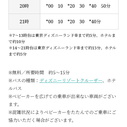
20時
*00 10 *20 30 *40 50分
21時
*00 10 *20 30 *40分
＊7～13時台は東京ディズニーランド®まで約5分、ホテルま
で約10分
＊14～21時台は東京ディズニーランド®まで約15分、ホテル
まで約5分
※無料／所要時間 約5～15分
※バスの種類：
ディズニーリゾートクルーザー
、ホテ
ルバス
※ベビーカーを広げての乗車が出来ない車両がござい
ます。
※混雑状況によりベビーカーをたたんでのご乗車にご
協力いただく場合がございます。