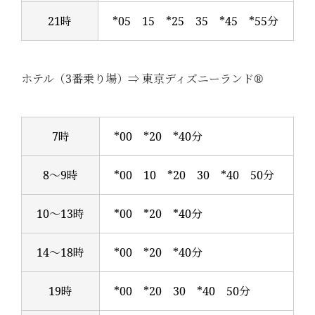
21時
*05 15 *25 35 *45 *55分
ホテル（3番乗り場）⇒ 東京ディズニーランド®
7時
*00 *20 *40分
8～9時
*00 10 *20 30 *40 50分
10～13時
*00 *20 *40分
14～18時
*00 *20 *40分
19時
*00 *20 30 *40 50分