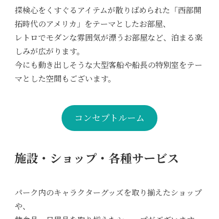
探検心をくすぐるアイテムが散りばめられた「西部開
拓時代のアメリカ」をテーマとしたお部屋、
レトロでモダンな雰囲気が漂うお部屋など、泊まる楽
しみが広がります。
今にも動き出しそうな大型客船や船長の特別室をテー
マとした空間もございます。
コンセプトルーム
施設・ショップ・各種サービス
パーク内のキャラクターグッズを取り揃えたショップ
や、