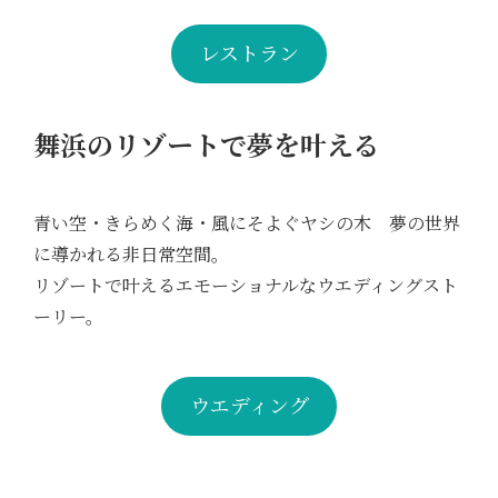
レストラン
舞浜のリゾートで夢を叶える
青い空・きらめく海・風にそよぐヤシの木 夢の世界
に導かれる非日常空間。
リゾートで叶えるエモーショナルなウエディングスト
ーリー。
ウエディング