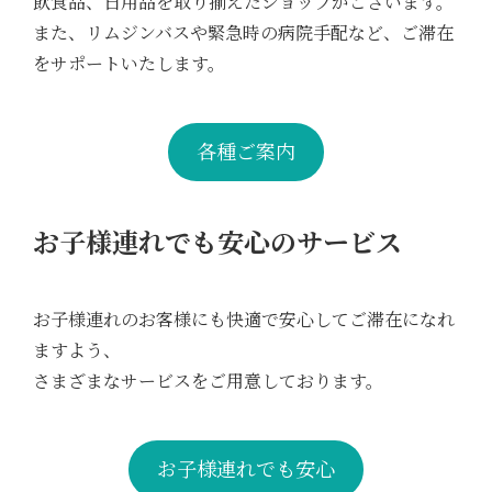
飲食品、日用品を取り揃えたショップがございます。
また、リムジンバスや緊急時の病院手配など、ご滞在
をサポートいたします。
各種ご案内
お子様連れでも安心のサービス
お子様連れのお客様にも快適で安心してご滞在になれ
ますよう、
さまざまなサービスをご用意しております。
お子様連れでも安心