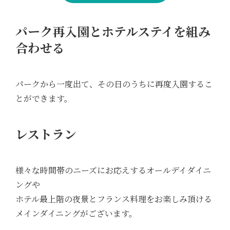
パーク再入園とホテルステイを組み
合わせる
パークから一度出て、その日のうちに再度入園するこ
とができます。
レストラン
様々な時間帯のニーズにお応えするオールデイダイニ
ングや
ホテル最上階の夜景とフランス料理をお楽しみ頂ける
メインダイニングがございます。