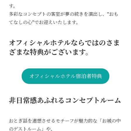
す。
多彩なコンセプトの客室が夢の続きを演出し、”おも
てなしの心”でお迎えいたします。
オフィシャルホテルならではのさま
ざまな特典がございます。
オフィシャルホテル宿泊者特典
非日常感あふれるコンセプトルーム
おとぎ話を連想させるモチーフが魅力的な「お城の中
のゲストルーム」や、