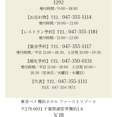
1292
受付時間／9:00～18:00
047-355-1114
【お忘れ物】TEL :
受付時間／10:00～21:00
047-355-1181
【レストラン予約】TEL :
受付時間／11:00～22:00
047-355-1117
【宴会予約】TEL :
受付時間／平日 11:00～18:30、土日祝 10:00～19:30
047-350-0131
【婚礼予約】TEL :
受付時間／平日 11:00～18:00 土日祝 10:00～
18:30（定休日／火曜日・水曜日）
047-355-1111
【代表】TEL :
FAX : 047-354-7871
東京ベイ舞浜ホテル ファーストリゾート
〒279-0031 千葉県浦安市舞浜1-6