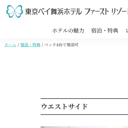
ホテルの魅力
宿泊・特典
ホーム
宿泊・特典
ベッド4台で宿泊可
ウエストサイド