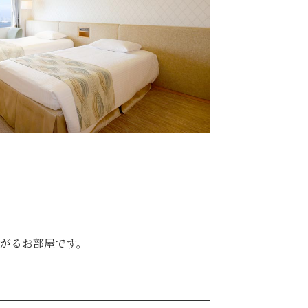
がるお部屋です。