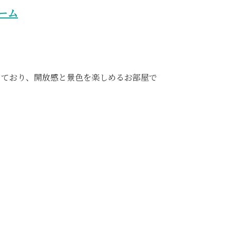
ーム
っており、開放感と景色を楽しめるお部屋で