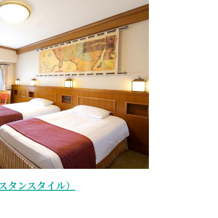
スタンスタイル）