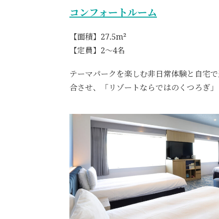
コンフォートルーム
【面積】27.5m²
【定員】2～4名
テーマパークを楽しむ非日常体験と自宅で
合させ、「リゾートならではのくつろぎ」