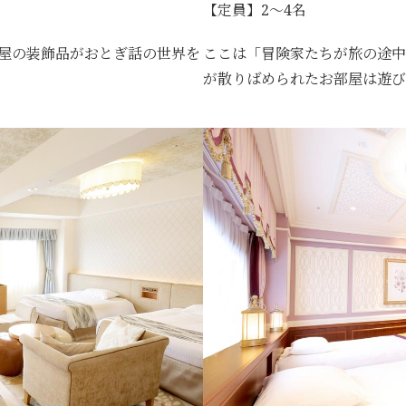
【定員】2～4名
屋の装飾品がおとぎ話の世界を
ここは「冒険家たちが旅の途中
が散りばめられたお部屋は遊び