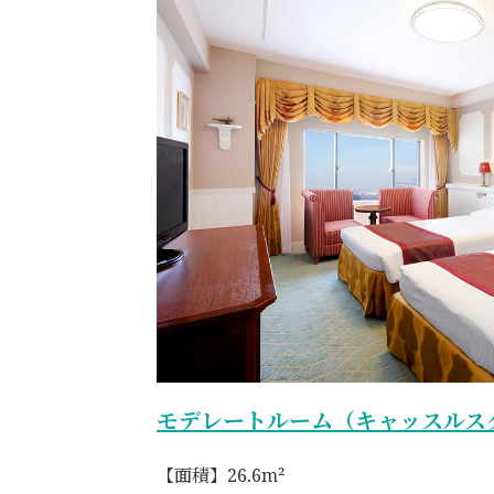
モデレートルーム（キャッスルス
【面積】26.6m²