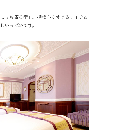
に立ち寄る宿」。探検心くすぐるアイテム
心いっぱいです。