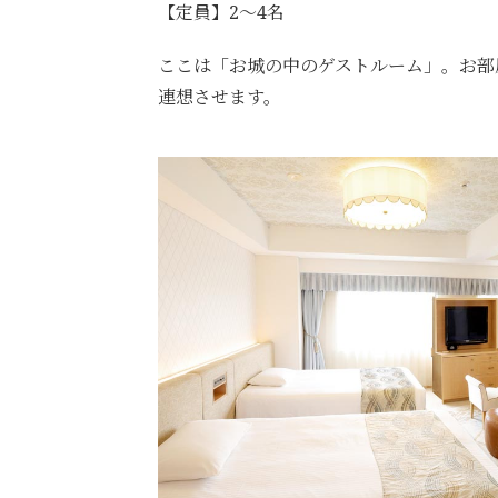
【定員】2～4名
ここは「お城の中のゲストルーム」。お部
連想させます。