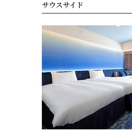
サウスサイド