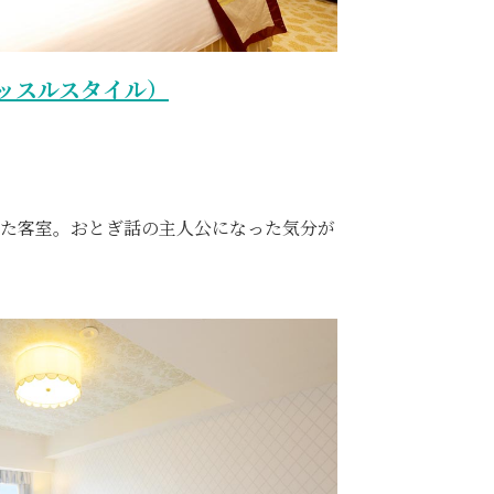
ッスルスタイル）
た客室。おとぎ話の主人公になった気分が