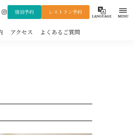
宿泊予約
レストラン予約
Instagram
LANGUAGE
MENU
内
アクセス
よくあるご質問