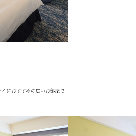
テイにおすすめの広いお部屋で