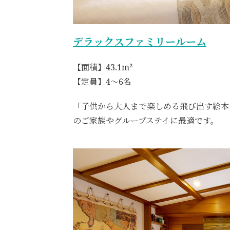
デラックスファミリールーム
【面積】43.1m²
【定員】4～6名
「子供から大人まで楽しめる飛び出す絵本
のご家族やグループステイに最適です。