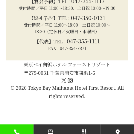
047-355-1117
【宴会予約】TEL :
受付時間／平日 11:00～18:30、土日祝 10:00～19:30
047-350-0131
【婚礼予約】TEL :
受付時間／平日 11:00～18:00 土日祝 10:00～
18:30（定休日／火曜日・水曜日）
047-355-1111
【代表】TEL :
FAX : 047-354-7871
東京ベイ舞浜ホテル ファーストリゾート
〒279-0031 千葉県浦安市舞浜1-6
X
Instagram
© 2026 Tokyo Bay Maihama Hotel First Resort. All
rights reserved.