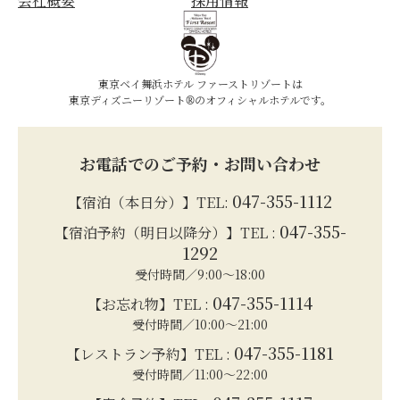
会社概要
採用情報
東京ベイ舞浜ホテル ファーストリゾートは
東京ディズニーリゾート®のオフィシャルホテルです。
お電話でのご予約・お問い合わせ
047-355-1112
【宿泊（本日分）】TEL:
047-355-
【宿泊予約（明日以降分）】TEL :
1292
受付時間／9:00～18:00
047-355-1114
【お忘れ物】TEL :
受付時間／10:00～21:00
047-355-1181
【レストラン予約】TEL :
受付時間／11:00～22:00