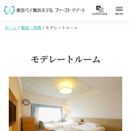
LANGUAGE
MENU
ホーム
宿泊・特典
モデレートルーム
モデレートルーム