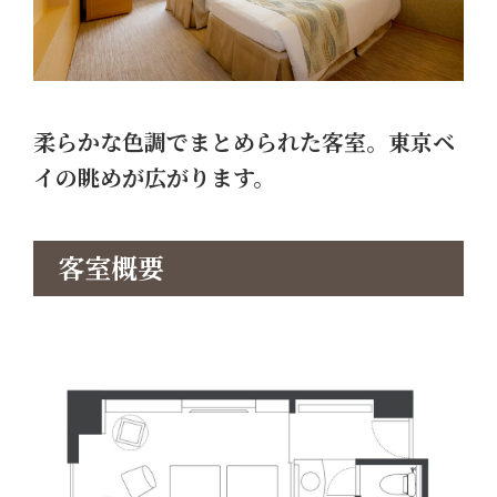
柔らかな色調でまとめられた客室。東京ベ
イの眺めが広がります。
客室概要