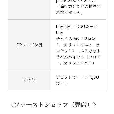
JTBトラベルギフト券
（旅行券）ではご精算い
ただけません。
PayPay ／ QUOカード
Pay
チョイスPay（フロン
QRコード決済
ト、カリフォルニア、サ
ンセット） ふるなびト
ラベルポイント（フロン
ト、カリフォルニア）
デビットカード ／ QUO
その他
カード
〈ファーストショップ（売店）〉