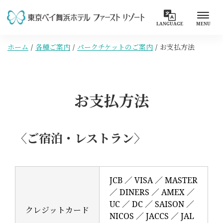
LANGUAGE
MENU
ホーム
各種ご案内
パークチケットのご案内
お支払方法
お支払方法
〈ご宿泊・レストラン〉
JCB ／ VISA ／ MASTER
／ DINERS ／ AMEX ／
UC ／ DC ／ SAISON ／
クレジットカード
NICOS ／ JACCS ／ JAL