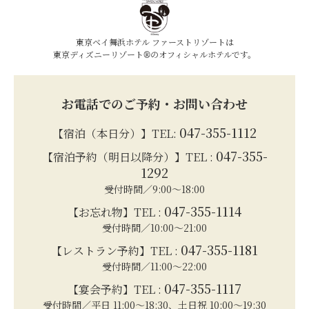
東京ベイ舞浜ホテル ファーストリゾートは
東京ディズニーリゾート®のオフィシャルホテルです。
お電話でのご予約・お問い合わせ
047-355-1112
【宿泊（本日分）】TEL:
047-355-
【宿泊予約（明日以降分）】TEL :
1292
受付時間／9:00～18:00
047-355-1114
【お忘れ物】TEL :
受付時間／10:00～21:00
047-355-1181
【レストラン予約】TEL :
受付時間／11:00～22:00
047-355-1117
【宴会予約】TEL :
受付時間／平日 11:00～18:30、土日祝 10:00～19:30