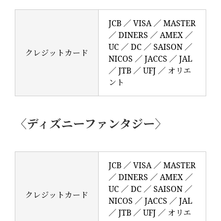
JCB ／ VISA ／ MASTER
／ DINERS ／ AMEX ／
UC ／ DC ／ SAISON ／
クレジットカード
NICOS ／ JACCS ／ JAL
／ JTB ／ UFJ ／ オリエ
ント
〈ディズニーファンタジー〉
JCB ／ VISA ／ MASTER
／ DINERS ／ AMEX ／
UC ／ DC ／ SAISON ／
クレジットカード
NICOS ／ JACCS ／ JAL
／ JTB ／ UFJ ／ オリエ