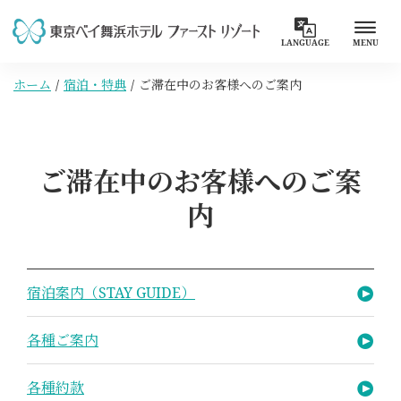
LANGUAGE
MENU
ホーム
宿泊・特典
ご滞在中のお客様へのご案内
ご滞在中のお客様へのご案
内
宿泊案内（STAY GUIDE）
各種ご案内
各種約款