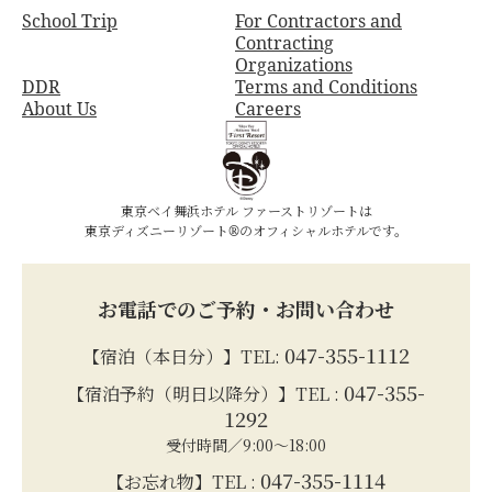
School Trip
For Contractors and
Contracting
Organizations
DDR
Terms and Conditions
About Us
Careers
東京ベイ舞浜ホテル ファーストリゾートは
東京ディズニーリゾート®のオフィシャルホテルです。
お電話でのご予約・お問い合わせ
047-355-1112
【宿泊（本日分）】TEL:
047-355-
【宿泊予約（明日以降分）】TEL :
1292
受付時間／9:00～18:00
047-355-1114
【お忘れ物】TEL :