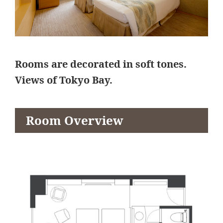
Rooms are decorated in soft tones.
Views of Tokyo Bay.
Room Overview