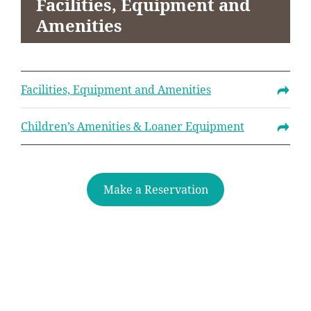
Facilities, Equipment and
Amenities
Facilities, Equipment and Amenities
Children’s Amenities & Loaner Equipment
Make a Reservation