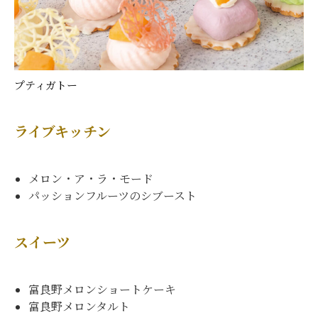
プティガトー
ライブキッチン
メロン・ア・ラ・モード
パッションフルーツのシブースト
スイーツ
富良野メロンショートケーキ
富良野メロンタルト