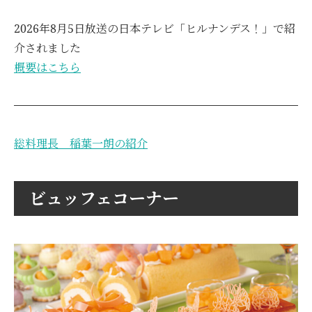
2026年8月5日放送の日本テレビ「ヒルナンデス！」で紹
介されました
概要はこちら
総料理長 稲葉一朗の紹介
ビュッフェコーナー