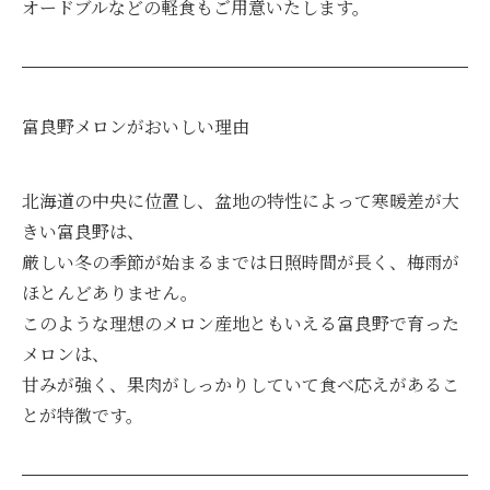
オードブルなどの軽食もご用意いたします。
富良野メロンがおいしい理由
北海道の中央に位置し、盆地の特性によって寒暖差が大
きい富良野は、
厳しい冬の季節が始まるまでは日照時間が長く、梅雨が
ほとんどありません。
このような理想のメロン産地ともいえる富良野で育った
メロンは、
甘みが強く、果肉がしっかりしていて食べ応えがあるこ
とが特徴です。