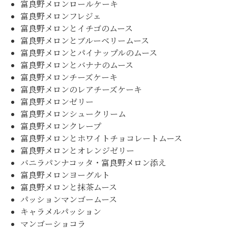
富良野メロンロールケーキ
富良野メロンフレジェ
富良野メロンとイチゴのムース
富良野メロンとブルーベリームース
富良野メロンとパイナップルのムース
富良野メロンとバナナのムース
富良野メロンチーズケーキ
富良野メロンのレアチーズケーキ
富良野メロンゼリー
富良野メロンシュークリーム
富良野メロンクレープ
富良野メロンとホワイトチョコレートムース
富良野メロンとオレンジゼリー
バニラパンナコッタ・富良野メロン添え
富良野メロンヨーグルト
富良野メロンと抹茶ムース
パッションマンゴームース
キャラメルパッション
マンゴーショコラ