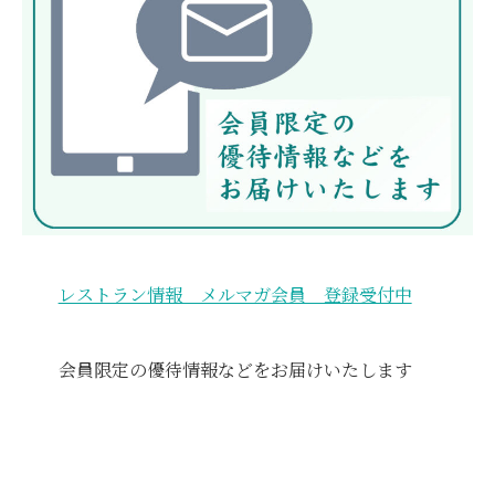
レストラン情報 メルマガ会員 登録受付中
会員限定の優待情報などをお届けいたします