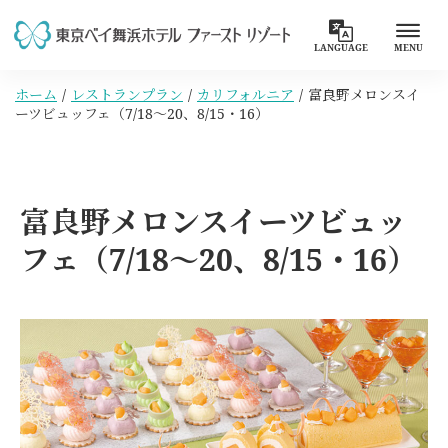
LANGUAGE
MENU
ホーム
レストランプラン
カリフォルニア
富良野メロンスイ
ーツビュッフェ（7/18～20、8/15・16）
富良野メロンスイーツビュッ
フェ（7/18～20、8/15・16）