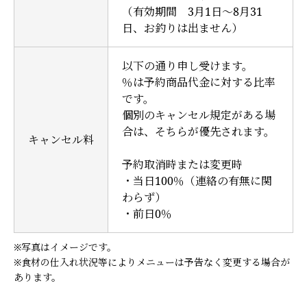
（有効期間 3月1日～8月31
日、お釣りは出ません）
以下の通り申し受けます。
％は予約商品代金に対する比率
です。
個別のキャンセル規定がある場
合は、そちらが優先されます。
キャンセル料
予約取消時または変更時
・当日100％（連絡の有無に関
わらず）
・前日0％
※写真はイメージです。
※食材の仕入れ状況等によりメニューは予告なく変更する場合が
あります。