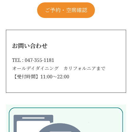
ご予約・空席確認
お問い合わせ
TEL : 047-355-1181
オールデイダイニング カリフォルニアまで
【受付時間】11:00～22:00