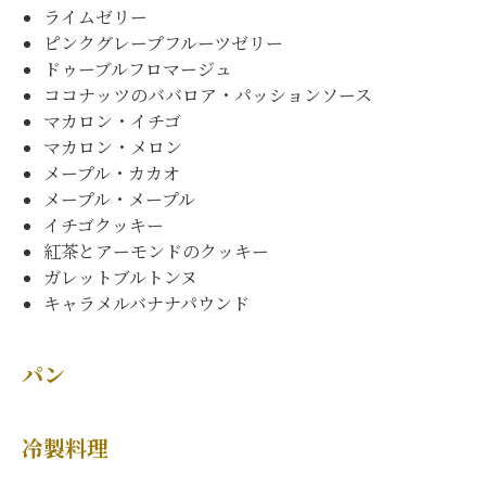
ライムゼリー
ピンクグレープフルーツゼリー
ドゥーブルフロマージュ
ココナッツのババロア・パッションソース
マカロン・イチゴ
マカロン・メロン
メープル・カカオ
メープル・メープル
イチゴクッキー
紅茶とアーモンドのクッキー
ガレットブルトンヌ
キャラメルバナナパウンド
パン
冷製料理