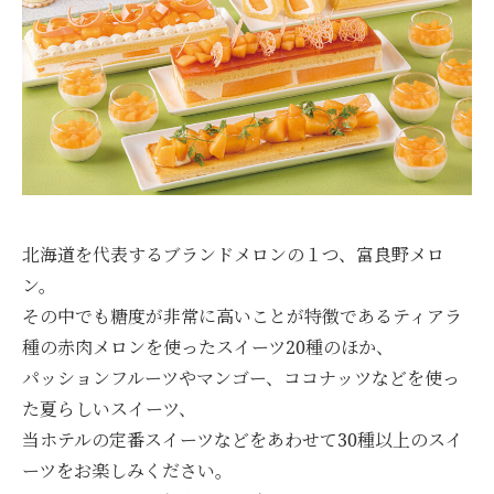
北海道を代表するブランドメロンの１つ、富良野メロ
ン。
その中でも糖度が非常に高いことが特徴であるティアラ
種の赤肉メロンを使ったスイーツ20種のほか、
パッションフルーツやマンゴー、ココナッツなどを使っ
た夏らしいスイーツ、
当ホテルの定番スイーツなどをあわせて30種以上のスイ
ーツをお楽しみください。