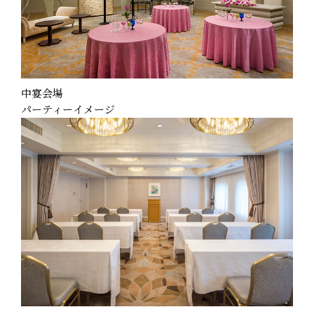
中宴会場
パーティーイメージ