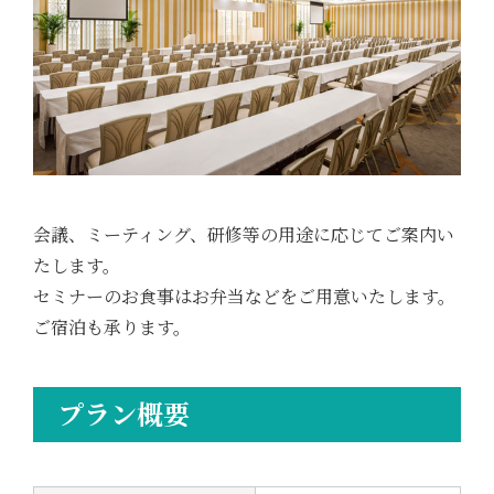
会議、ミーティング、研修等の用途に応じてご案内い
たします。
セミナーのお食事はお弁当などをご用意いたします。
ご宿泊も承ります。
プラン概要