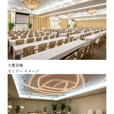
大宴会場
セミナー イメージ