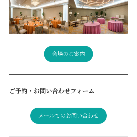
会場のご案内
ご予約・お問い合わせフォーム
メールでのお問い合わせ