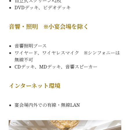
自立式スクリーン×2枚
DVDデッキ、ビデオデッキ
音響・照明 ※小宴会場を除く
音響照明ブース
ワイヤード、ワイヤレスマイク ※シンフォニーは
無線不可
CDデッキ、MDデッキ、音響スピーカー
インターネット環境
宴会場内外での有線・無線LAN