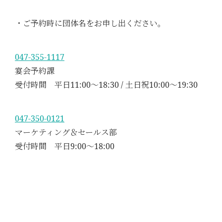
・ご予約時に団体名をお申し出ください。
047-355-1117
宴会予約課
受付時間 平日11:00～18:30 / 土日祝10:00～19:30
047-350-0121
マーケティング＆セールス部
受付時間 平日9:00～18:00