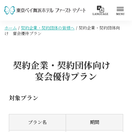
LANGUAGE
MENU
ホーム
契約企業・契約団体の皆様へ
契約企業・契約団体向
け 宴会優待プラン
契約企業・契約団体向け
宴会優待プラン
対象プラン
プラン名
期間