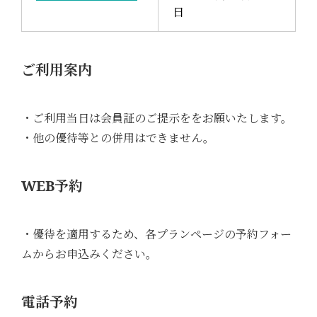
日
ご利用案内
・ご利用当日は会員証のご提示ををお願いたします。
・他の優待等との併用はできません。
WEB予約
・優待を適用するため、各プランページの予約フォー
ムからお申込みください。
電話予約