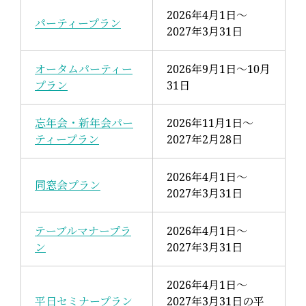
2026年4月1日～
パーティープラン
2027年3月31日
オータムパーティー
2026年9月1日～10月
プラン
31日
忘年会・新年会パー
2026年11月1日～
ティープラン
2027年2月28日
2026年4月1日～
同窓会プラン
2027年3月31日
テーブルマナープラ
2026年4月1日～
ン
2027年3月31日
2026年4月1日～
平日セミナープラン
2027年3月31日の平