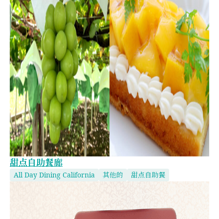
甜点自助餐廊
All Day Dining California
其他的
甜点自助餐