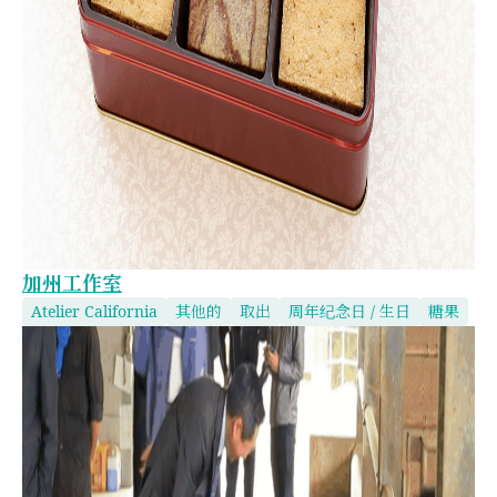
加州工作室
Atelier California
其他的
取出
周年纪念日 / 生日
糖果