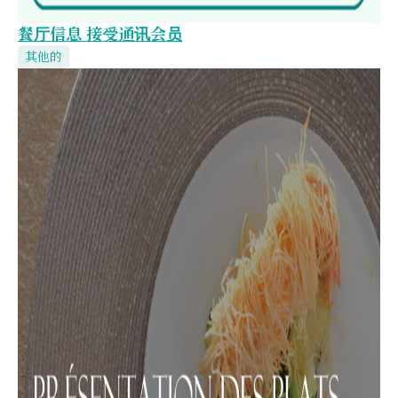
餐厅信息 接受通讯会员
其他的