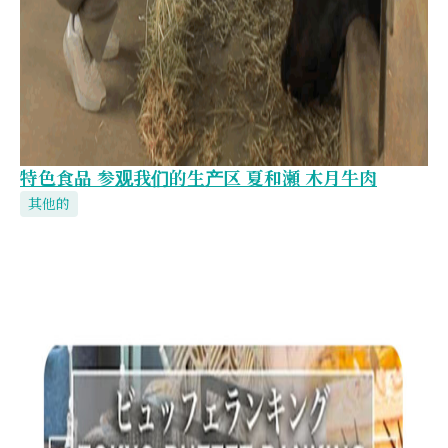
特色食品 参观我们的生产区 夏和瀬 木月牛肉
其他的