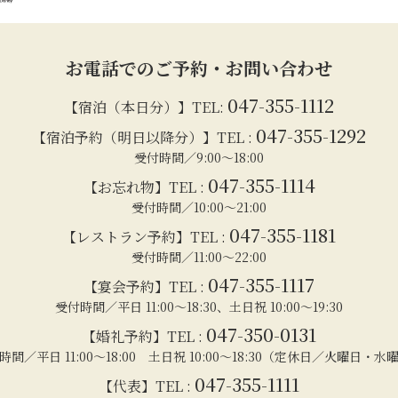
お電話でのご予約・お問い合わせ
047-355-1112
【宿泊（本日分）】TEL:
047-355-1292
【宿泊予約（明日以降分）】TEL :
受付時間／9:00～18:00
047-355-1114
【お忘れ物】TEL :
受付時間／10:00～21:00
047-355-1181
【レストラン予約】TEL :
受付時間／11:00～22:00
047-355-1117
【宴会予約】TEL :
受付時間／平日 11:00～18:30、土日祝 10:00～19:30
047-350-0131
【婚礼予約】TEL :
時間／平日 11:00～18:00 土日祝 10:00～18:30（定休日／火曜日・水
047-355-1111
【代表】TEL :