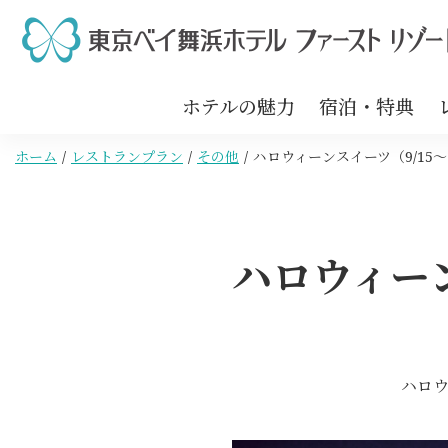
ホテルの魅力
宿泊・特典
ホーム
レストランプラン
その他
ハロウィーンスイーツ（9/15～1
ハロウィーン
ハロ