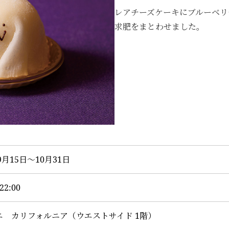
レアチーズケーキにブルーベリ
求肥をまとわせました。
9月15日～10月31日
22:00
エ カリフォルニア（ウエストサイド 1階）