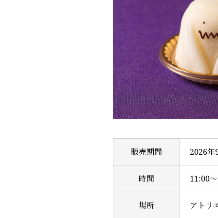
販売期間
2026年
時間
11:00～
場所
アトリ