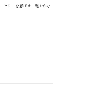
ーセリーを忍ばせ、軽やかな