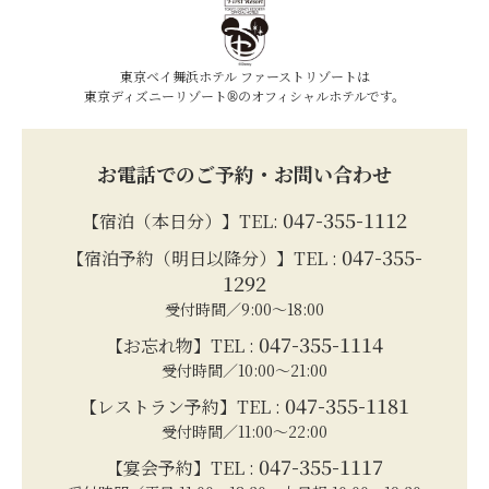
東京ベイ舞浜ホテル ファーストリゾートは
東京ディズニーリゾート®のオフィシャルホテルです。
お電話でのご予約・お問い合わせ
047-355-1112
【宿泊（本日分）】TEL:
047-355-
【宿泊予約（明日以降分）】TEL :
1292
受付時間／9:00～18:00
047-355-1114
【お忘れ物】TEL :
受付時間／10:00～21:00
047-355-1181
【レストラン予約】TEL :
受付時間／11:00～22:00
047-355-1117
【宴会予約】TEL :