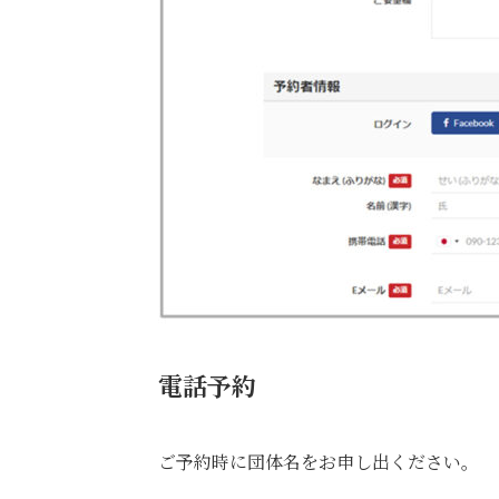
電話予約
ご予約時に団体名をお申し出ください。