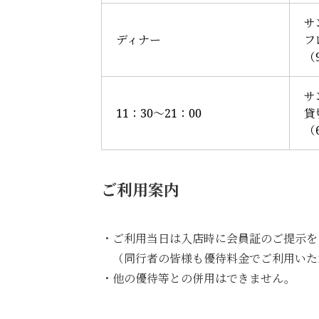
サ
ディナー
フ
（
サ
11：30～21：00
貸
（
ご利用案内
・ご利用当日は入店時に会員証のご提示を
（同行者の皆様も優待料金でご利用いた
・他の優待等との併用はできません。