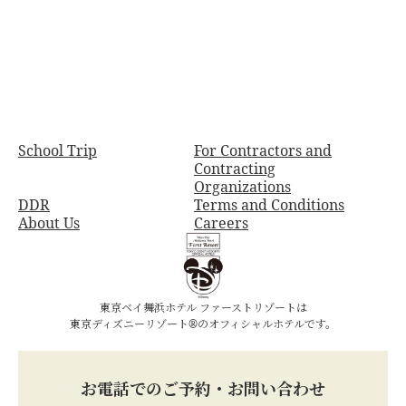
School Trip
For Contractors and
Contracting
Organizations
DDR
Terms and Conditions
About Us
Careers
東京ベイ舞浜ホテル ファーストリゾートは
東京ディズニーリゾート®のオフィシャルホテルです。
お電話でのご予約・お問い合わせ