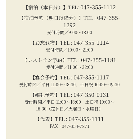
047-355-1112
【宿泊（本日分）】TEL:
047-355-
【宿泊予約（明日以降分）】TEL :
1292
受付時間／9:00～18:00
047-355-1114
【お忘れ物】TEL :
受付時間／10:00～21:00
047-355-1181
【レストラン予約】TEL :
受付時間／11:00～22:00
047-355-1117
【宴会予約】TEL :
受付時間／平日 11:00～18:30、土日祝 10:00～19:30
047-350-0131
【婚礼予約】TEL :
受付時間／平日 11:00～18:00 土日祝 10:00～
18:30（定休日／火曜日・水曜日）
047-355-1111
【代表】TEL :
FAX : 047-354-7871