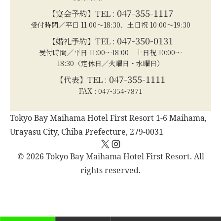
047-355-1117
【宴会予約】TEL :
受付時間／平日 11:00～18:30、土日祝 10:00～19:30
047-350-0131
【婚礼予約】TEL :
受付時間／平日 11:00～18:00 土日祝 10:00～
18:30（定休日／火曜日・水曜日）
047-355-1111
【代表】TEL :
FAX : 047-354-7871
Tokyo Bay Maihama Hotel First Resort 1-6 Maihama,
Urayasu City, Chiba Prefecture, 279-0031
X
Instagram
© 2026 Tokyo Bay Maihama Hotel First Resort. All
rights reserved.