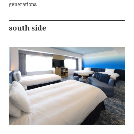
generations.
south side