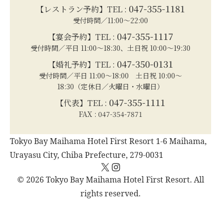
047-355-1181
【レストラン予約】TEL :
受付時間／11:00～22:00
047-355-1117
【宴会予約】TEL :
受付時間／平日 11:00～18:30、土日祝 10:00～19:30
047-350-0131
【婚礼予約】TEL :
受付時間／平日 11:00～18:00 土日祝 10:00～
18:30（定休日／火曜日・水曜日）
047-355-1111
【代表】TEL :
FAX : 047-354-7871
Tokyo Bay Maihama Hotel First Resort 1-6 Maihama,
Urayasu City, Chiba Prefecture, 279-0031
X
Instagram
© 2026 Tokyo Bay Maihama Hotel First Resort. All
rights reserved.