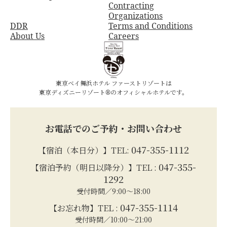
Contracting
Organizations
DDR
Terms and Conditions
About Us
Careers
東京ベイ舞浜ホテル ファーストリゾートは
東京ディズニーリゾート®のオフィシャルホテルです。
お電話でのご予約・お問い合わせ
047-355-1112
【宿泊（本日分）】TEL:
047-355-
【宿泊予約（明日以降分）】TEL :
1292
受付時間／9:00～18:00
047-355-1114
【お忘れ物】TEL :
受付時間／10:00～21:00