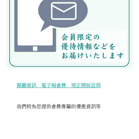
餐廳資訊 電子報會員 現正開放註冊
我們將為您提供會員專屬的優惠資訊等