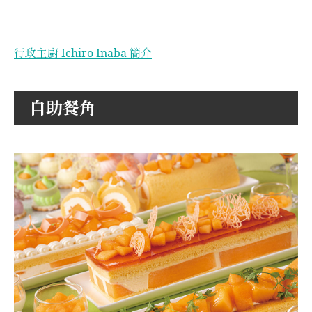
行政主廚 Ichiro Inaba 簡介
自助餐角