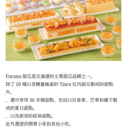
Furano 甜瓜是北海道的主要甜瓜品牌之一。
除了 20 種以含糖量極高的 Tiara 紅肉甜瓜製成的甜點
外，
，還可享用 30 多種甜點，包括以百香果、芒果和椰子製
成的夏日甜點、
，以及飯店的經典甜點。
此外還提供開胃小菜和其他小吃。