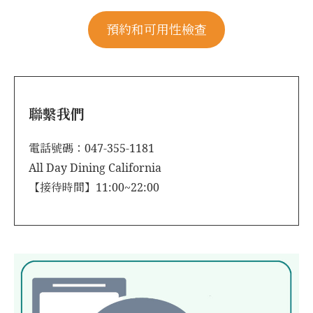
預約和可用性檢查
聯繫我們
電話號碼：047-355-1181
All Day Dining California
【接待時間】11:00~22:00