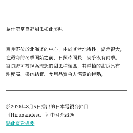
為什麼富良野甜瓜如此美味
富良野位於北海道的中心，由於其盆地特性，溫差很大。
在嚴寒的冬季開始之前，日照時間長，幾乎沒有雨季。
富良野可被視為理想的甜瓜種植區，其種植的甜瓜具有
甜度高、果肉結實、食用品質令人滿意的特點。
於2026年8月5日播出的日本電視台節目
《Hirunandesu！》中曾介紹過
點此查看概要