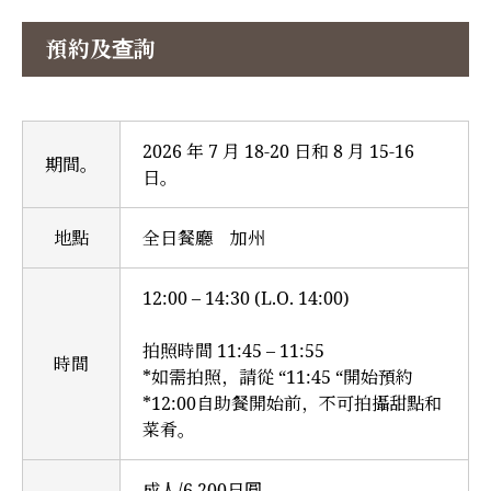
預約及查詢
2026 年 7 月 18-20 日和 8 月 15-16
期間。
日。
地點
全日餐廳 加州
12:00 – 14:30 (L.O. 14:00)
拍照時間 11:45 – 11:55
時間
*如需拍照，請從 “11:45 “開始預約
*12:00自助餐開始前，不可拍攝甜點和
菜肴。
成人/6,200日圓