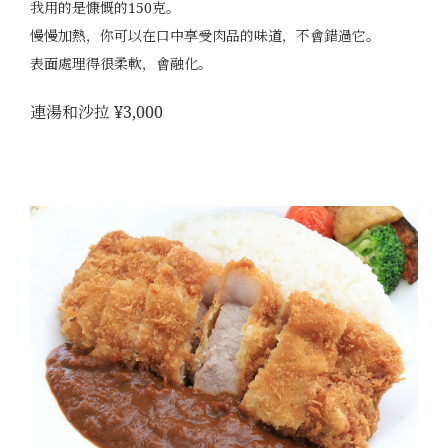
我用的是慷慨的150克。
慢慢加熱，你可以在口中享受肉品的味道，不會錯過它。
表面處理得很柔軟，會融化。
連湯和沙拉 ¥3,000