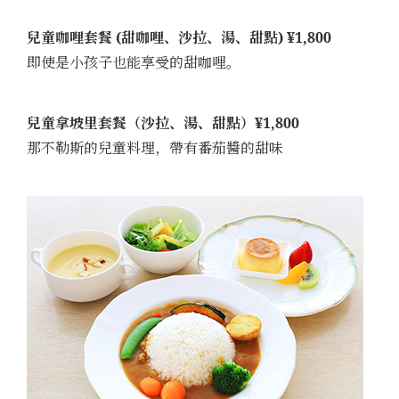
兒童咖哩套餐 (甜咖哩、沙拉、湯、甜點) ¥1,800
即使是小孩子也能享受的甜咖哩。
兒童拿坡里
套餐
（沙拉、湯、甜點）¥1,800
那不勒斯的兒童料理，帶有番茄醬的甜味