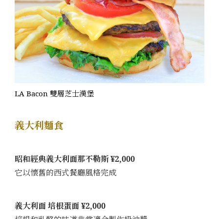
LA Bacon 雙層芝士漢堡
義大利麵食
昭和經典義大利面那不勒斯 ¥2,000
它以懷舊的西式餐廳風格完成
義大利面 培根蛋面 ¥2,000