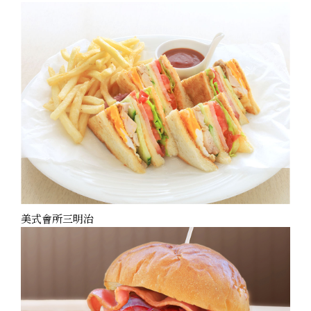
美式會所三明治