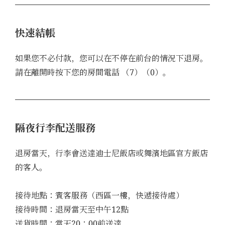
快速結帳
如果您不必付款，您可以在不停在前台的情況下退房。
請在離開時按下您的房間電話 （7）（0）。
隔夜行李配送服務
退房當天，行李會送達迪士尼飯店或舞濱地區官方飯店
的客人。
接待地點：賓客服務（西區一樓，快遞接待處）
接待時間：退房當天至中午12點
送貨時間：當天20：00前送達