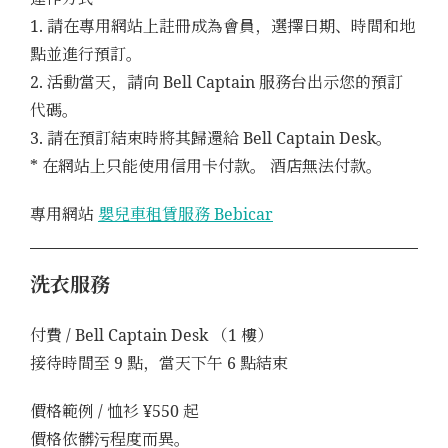
1. 請在專用網站上註冊成為會員，選擇日期、時間和地
點並進行預訂。
2. 活動當天，請向 Bell Captain 服務台出示您的預訂
代碼。
3. 請在預訂結束時將其歸還給 Bell Captain Desk。
* 在網站上只能使用信用卡付款。 酒店無法付款。
專用網站
嬰兒車租賃服務 Bebicar
洗衣服務
付費 / Bell Captain Desk （1 樓）
接待時間至 9 點，當天下午 6 點結束
價格範例 / 恤衫 ¥550 起
價格依髒污程度而異。