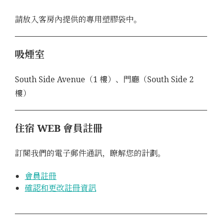
請放入客房內提供的專用塑膠袋中。
吸煙室
South Side Avenue（1 樓）、門廳（South Side 2
樓）
住宿 WEB 會員註冊
訂閱我們的電子郵件通訊，瞭解您的計劃。
會員註冊
確認和更改註冊資訊