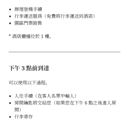
辦理登機手續
行李運送服務（免費將行李運送到酒店）
園區門票銷售
* 酒店櫃檯位於 1 樓。
下午 3 點前到達
可以使用以下過程。
入住手續（在客人名單中輸入）
房間鑰匙將交給您（如果您在下午 6 點之後進入房
間）
行李寄存