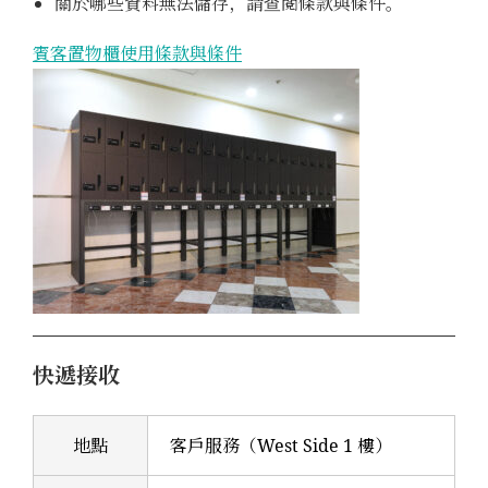
關於哪些資料無法儲存，請查閱條款與條件。
賓客置物櫃使用條款與條件
快遞接收
地點
客戶服務（West Side 1 樓）