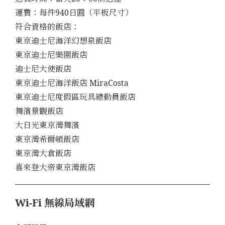
運費：每件940日圓（平板尺寸）
符合資格的飯店：
東京迪士尼海洋幻想泉飯店
東京迪士尼樂園飯店
迪士尼大使飯店
東京迪士尼海洋飯店 MiraCosta
東京迪士尼度假區玩具總動員飯店
舞濱景觀飯店
大日光東京灣舞濱
東京灣希爾頓飯店
東京灣大倉飯店
喜來登大帝東京灣飯店
Wi-Fi 無線局域網