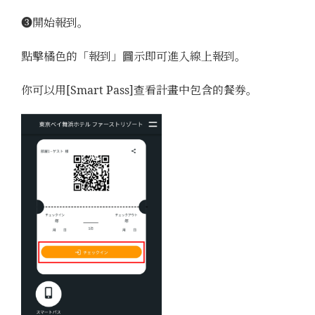
➌開始報到。
點擊橘色的「報到」圖示即可進入線上報到。
你可以用[Smart Pass]查看計畫中包含的餐券。