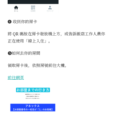
➍ 收到你的房卡
將 QR 碼放在房卡發放機上方，或告訴飯店工作人員你
正在使用「線上入住」。
➎如何去你的房間
領取房卡後，依照房號前往大樓。
前往網頁