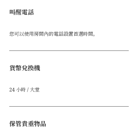
叫醒電話
您可以使用房間內的電話設置首選時間。
貨幣兌換機
24 小時 / 大堂
保管貴重物品