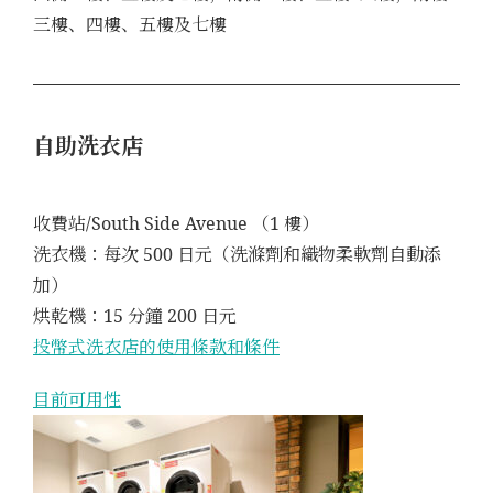
三樓、四樓、五樓及七樓
自助洗衣店
收費站/South Side Avenue （1 樓）
洗衣機：每次 500 日元（洗滌劑和織物柔軟劑自動添
加）
烘乾機：15 分鐘 200 日元
投幣式洗衣店的使用條款和條件
目前可用性