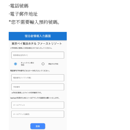
·電話號碼
·電子郵件地址
*您不需要輸入預約號碼。