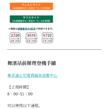
舞濱站前辦理登機手續
東京迪士尼度假區®迎賓中心
【上班時間】
8：00~15：00
可以使用以下過程。