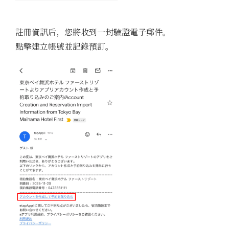
註冊資訊后，您將收到一封驗證電子郵件。
點擊建立帳號並記錄預訂。