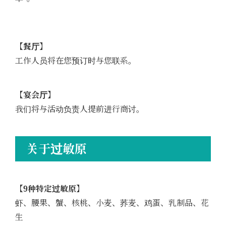
【餐厅】
工作人员将在您预订时与您联系。
【宴会厅】
我们将与活动负责人提前进行商讨。
关于过敏原
【9种特定过敏原】
虾、腰果、蟹、核桃、小麦、荞麦、鸡蛋、乳制品、花
生