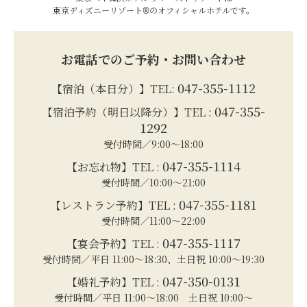
東京ディズニーリゾート®のオフィシャルホテルです。
お電話でのご予約・お問い合わせ
047-355-1112
【宿泊（本日分）】TEL:
047-355-
【宿泊予約（明日以降分）】TEL :
1292
受付時間／9:00～18:00
047-355-1114
【お忘れ物】TEL :
受付時間／10:00～21:00
047-355-1181
【レストラン予約】TEL :
受付時間／11:00～22:00
047-355-1117
【宴会予約】TEL :
受付時間／平日 11:00～18:30、土日祝 10:00～19:30
047-350-0131
【婚礼予約】TEL :
受付時間／平日 11:00～18:00 土日祝 10:00～