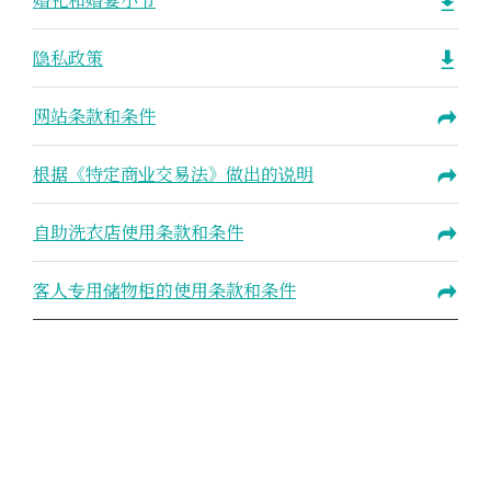
婚礼和婚宴小节
隐私政策
网站条款和条件
根据《特定商业交易法》做出的说明
自助洗衣店使用条款和条件
客人专用储物柜的使用条款和条件