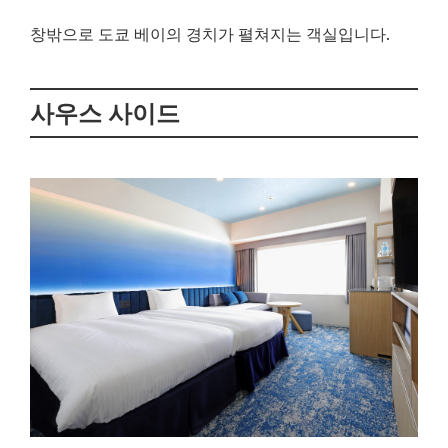
창밖으로 도쿄 베이의 경치가 펼쳐지는 객실입니다.
사우스 사이드