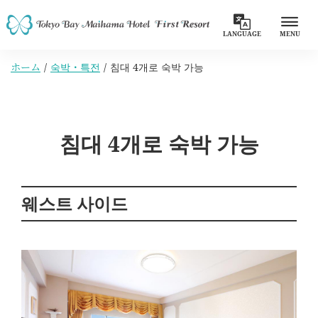
LANGUAGE
MENU
ホーム
숙박・특전
침대 4개로 숙박 가능
침대 4개로 숙박 가능
웨스트 사이드