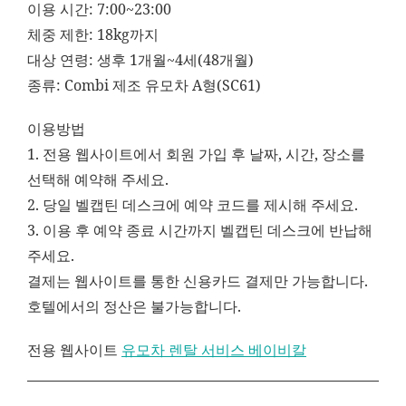
이용 시간: 7:00~23:00
체중 제한: 18kg까지
대상 연령: 생후 1개월~4세(48개월)
종류: Combi 제조 유모차 A형(SC61)
이용방법
1. 전용 웹사이트에서 회원 가입 후 날짜, 시간, 장소를
선택해 예약해 주세요.
2. 당일 벨캡틴 데스크에 예약 코드를 제시해 주세요.
3. 이용 후 예약 종료 시간까지 벨캡틴 데스크에 반납해
주세요.
결제는 웹사이트를 통한 신용카드 결제만 가능합니다.
호텔에서의 정산은 불가능합니다.
전용 웹사이트
유모차 렌탈 서비스 베이비칼