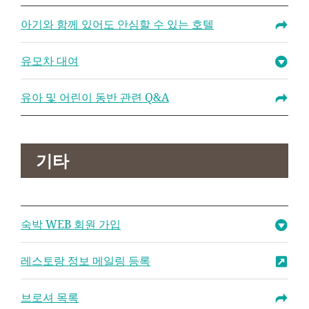
아기와 함께 있어도 안심할 수 있는 호텔
유모차 대여
유아 및 어린이 동반 관련 Q&A
기타
숙박 WEB 회원 가입
레스토랑 정보 메일링 등록
브로셔 목록