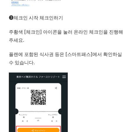
➌체크인 시작 체크인하기
주황색 [체크인] 아이콘을 눌러 온라인 체크인을 진행해
주세요.
플랜에 포함된 식사권 등은 [스마트패스]에서 확인하실
수 있습니다.