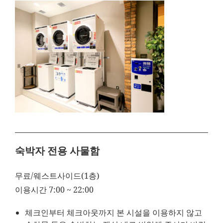
숙박자 전용 사물함
무료/웨스트사이드(1층)
이용시간 7:00 ~ 22:00
체크인부터 체크아웃까지 본 시설을 이용하지 않고