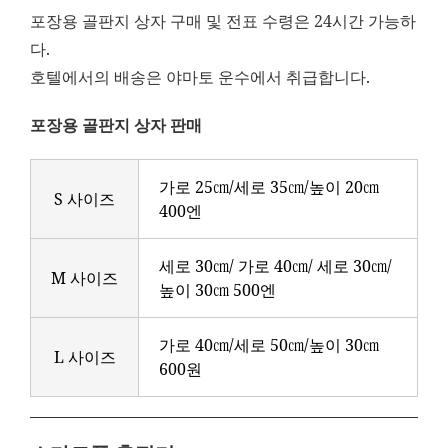
포장용 골판지 상자 구매 및 전표 수령은 24시간 가능하
다.
호텔에서의 배송은 야마토 운수에서 취급합니다.
포장용 골판지 상자 판매
가로 25㎝/세로 35㎝/높이 20㎝
S 사이즈
400엔
세로 30㎝/ 가로 40㎝/ 세로 30㎝/
M 사이즈
높이 30㎝ 500엔
가로 40㎝/세로 50㎝/높이 30㎝
L 사이즈
600원