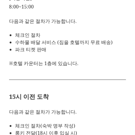
8:00~15:00
다음과 같은 절차가 가능합니다.
체크인 절차
수하물 배달 서비스 (짐을 호텔까지 무료 배송)
파크 티켓 판매
※호텔 카운터는 1층에 있습니다.
15시 이전 도착
다음과 같은 절차가 가능합니다.
체크인 절차(숙박 명부 작성)
룸키 전달(18시 이후 입실 시)