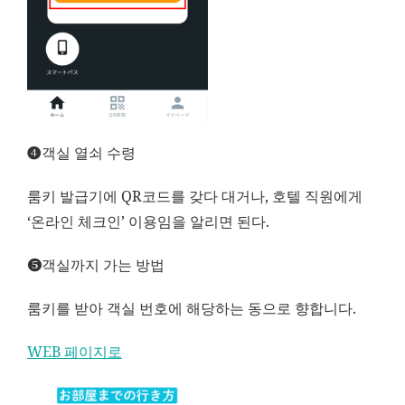
➍객실 열쇠 수령
룸키 발급기에 QR코드를 갖다 대거나, 호텔 직원에게
‘온라인 체크인’ 이용임을 알리면 된다.
➎객실까지 가는 방법
룸키를 받아 객실 번호에 해당하는 동으로 향합니다.
WEB 페이지로