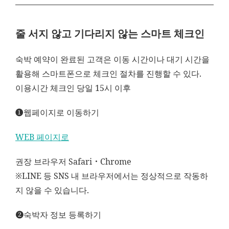
줄 서지 않고 기다리지 않는 스마트 체크인
숙박 예약이 완료된 고객은 이동 시간이나 대기 시간을
활용해 스마트폰으로 체크인 절차를 진행할 수 있다.
이용시간 체크인 당일 15시 이후
➊웹페이지로 이동하기
WEB 페이지로
권장 브라우저 Safari・Chrome
※LINE 등 SNS 내 브라우저에서는 정상적으로 작동하
지 않을 수 있습니다.
➋숙박자 정보 등록하기