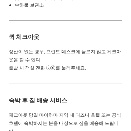
수하물 보관소
퀵 체크아웃
정산이 없는 경우, 프런트 데스크에 들르지 않고 체크아
웃을 할 수 있다.
출발 시 객실 전화 ⑦⓪를 눌러주세요.
숙박 후 짐 배송 서비스
체크아웃 당일 마이하마 지역 내 디즈니 호텔 또는 공식
호텔에 숙박하시는 분을 대상으로 짐을 배송해 드립니