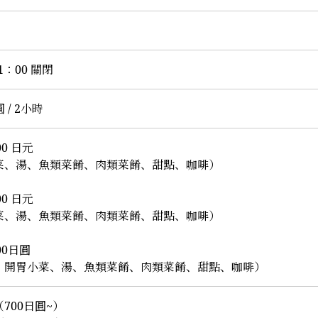
21：00 關閉
圓 / 2小時
00 日元
菜、湯、魚類菜餚、肉類菜餚、甜點、咖啡）
00 日元
菜、湯、魚類菜餚、肉類菜餚、甜點、咖啡）
500日圓
、開胃小菜、湯、魚類菜餚、肉類菜餚、甜點、咖啡）
700日圓~）