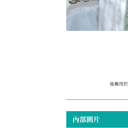
推薦用於
內部圖片