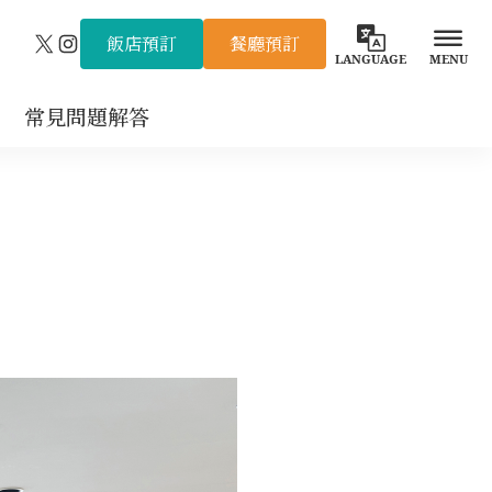
飯店預訂
餐廳預訂
X
Instagram
LANGUAGE
MENU
常見問題解答