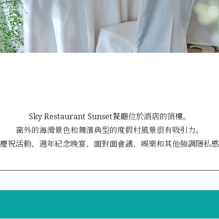
Sky Restaurant Sunset餐廳位於酒店的頂樓。
窗外的海灣景色和舞濱典型的度假村風景很有吸引力。
慶祝活動、週年紀念晚宴、面對面會議、娛樂和其他強調隱私感