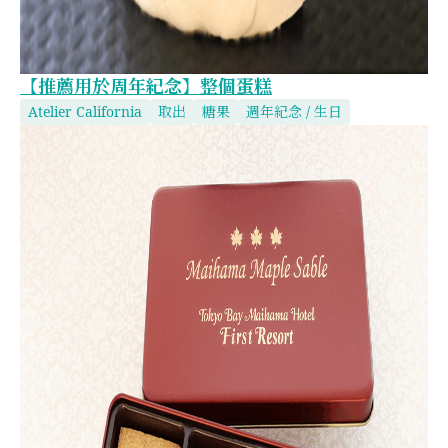
【推薦用於周年紀念】整個蛋糕
Atelier California
取出
糖果
週年紀念 / 生日