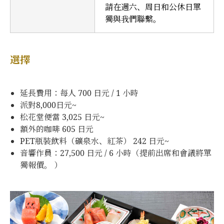
請在週六、周日和公休日單
獨與我們聯繫。
選擇
延長費用：每人 700 日元 / 1 小時
派對8,000日元~
松花堂便當 3,025 日元~
額外的咖啡 605 日元
PET瓶裝飲料（礦泉水、紅茶） 242 日元~
音響作員：27,500 日元 / 6 小時（提前出席和會議將單
獨報價。 ）