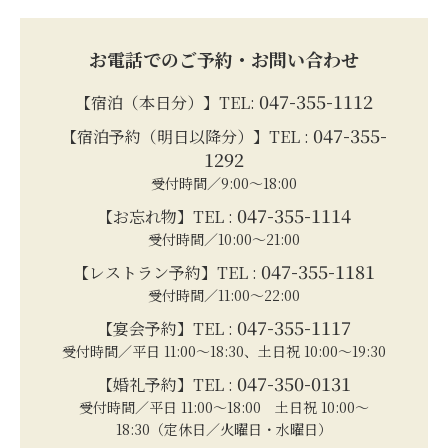
お電話でのご予約・お問い合わせ
047-355-1112
【宿泊（本日分）】TEL:
047-355-
【宿泊予約（明日以降分）】TEL :
1292
受付時間／9:00～18:00
047-355-1114
【お忘れ物】TEL :
受付時間／10:00～21:00
047-355-1181
【レストラン予約】TEL :
受付時間／11:00～22:00
047-355-1117
【宴会予約】TEL :
受付時間／平日 11:00～18:30、土日祝 10:00～19:30
047-350-0131
【婚礼予約】TEL :
受付時間／平日 11:00～18:00 土日祝 10:00～
18:30（定休日／火曜日・水曜日）