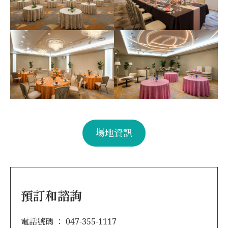
場地資訊
預訂和諮詢
電話號碼 ： 047-355-1117