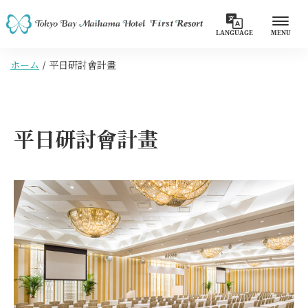
LANGUAGE
MENU
ホーム
平日研討會計畫
平日研討會計畫