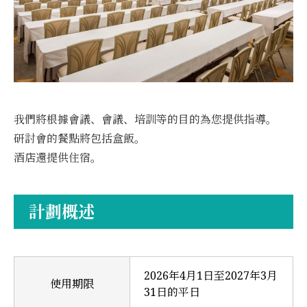
我們將根據會議、會議、培訓等的目的為您提供指導。
研討會的餐點將包括盒飯。
酒店還提供住宿。
計劃概述
2026年4月1日至2027年3月
使用期限
31日的平日