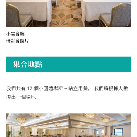
小宴會廳
研討會圖片
集合地點
我們共有 12 個小團體場所 ~ 站立用餐。 我們將根據人數
提出一個場地。