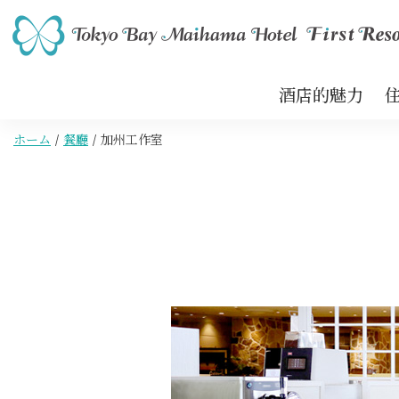
酒店的魅力
ホーム
餐廳
加州工作室