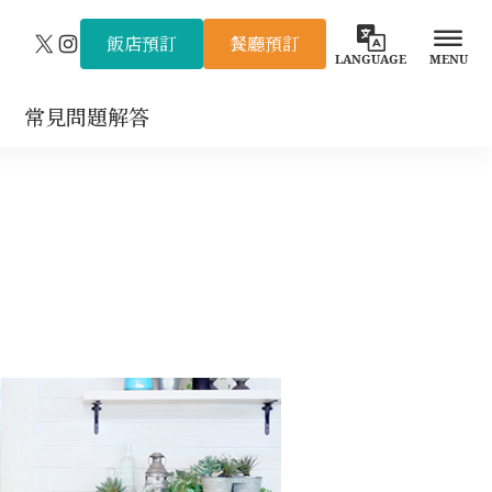
飯店預訂
餐廳預訂
X
Instagram
LANGUAGE
MENU
常見問題解答