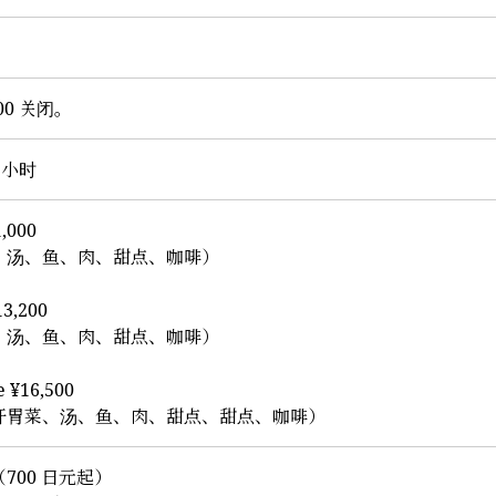
1:00 关闭。
 2 小时
1,000
、汤、鱼、肉、甜点、咖啡）
13,200
、汤、鱼、肉、甜点、咖啡）
e ¥16,500
开胃菜、汤、鱼、肉、甜点、甜点、咖啡）
700 日元起）