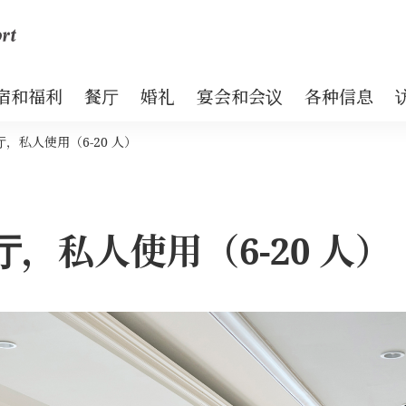
宿和福利
餐厅
婚礼
宴会和会议
各种信息
，私人使用（6-20 人）
，私人使用（6-20 人）