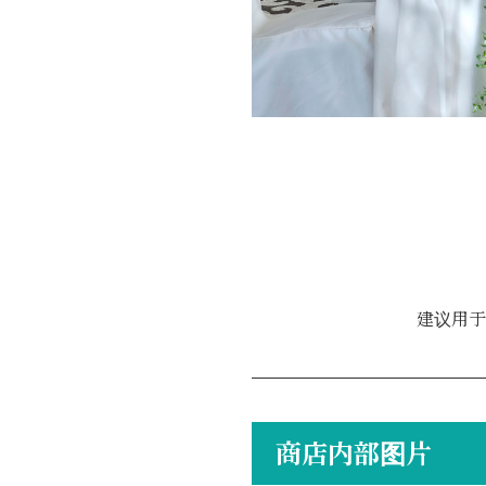
建议用于
商店内部图片