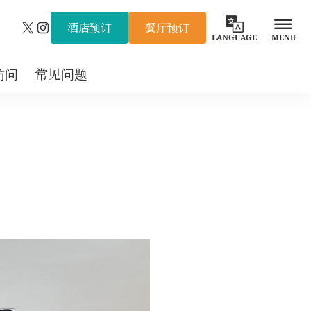
酒店预订
餐厅预订
X
Instagram
LANGUAGE
MENU
访问
常见问题