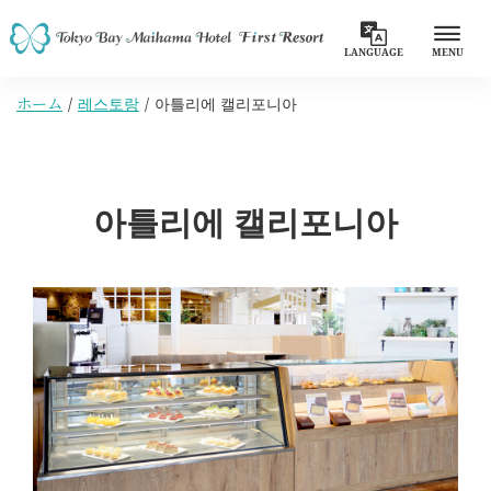
LANGUAGE
MENU
ホーム
레스토랑
아틀리에 캘리포니아
아틀리에 캘리포니아