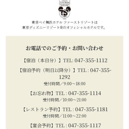
東京ベイ舞浜ホテル ファーストリゾートは
東京ディズニーリゾート®のオフィシャルホテルです。
お電話でのご予約・お問い合わせ
047-355-1112
【宿泊（本日分）】TEL:
047-355-
【宿泊予約（明日以降分）】TEL :
1292
受付時間／9:00～18:00
047-355-1114
【お忘れ物】TEL :
受付時間／10:00～21:00
047-355-1181
【レストラン予約】TEL :
受付時間／11:00～22:00
047-355-1117
【宴会予約】TEL :