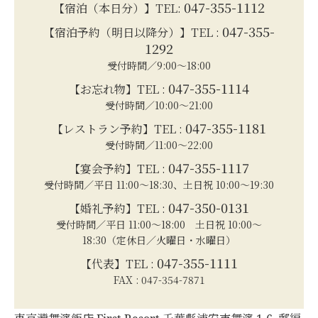
047-355-1112
【宿泊（本日分）】TEL:
047-355-
【宿泊予約（明日以降分）】TEL :
1292
受付時間／9:00～18:00
047-355-1114
【お忘れ物】TEL :
受付時間／10:00～21:00
047-355-1181
【レストラン予約】TEL :
受付時間／11:00～22:00
047-355-1117
【宴会予約】TEL :
受付時間／平日 11:00～18:30、土日祝 10:00～19:30
047-350-0131
【婚礼予約】TEL :
受付時間／平日 11:00～18:00 土日祝 10:00～
18:30（定休日／火曜日・水曜日）
047-355-1111
【代表】TEL :
FAX : 047-354-7871