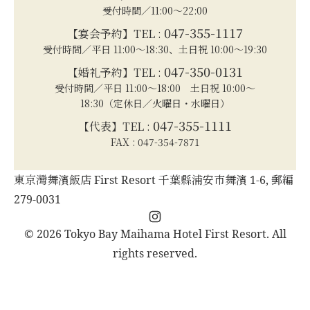
受付時間／11:00～22:00
047-355-1117
【宴会予約】TEL :
受付時間／平日 11:00～18:30、土日祝 10:00～19:30
047-350-0131
【婚礼予約】TEL :
受付時間／平日 11:00～18:00 土日祝 10:00～
18:30（定休日／火曜日・水曜日）
047-355-1111
【代表】TEL :
FAX : 047-354-7871
東京灣舞濱飯店 First Resort 千葉縣浦安市舞濱 1-6, 郵編
279-0031
Instagram
© 2026 Tokyo Bay Maihama Hotel First Resort. All
rights reserved.