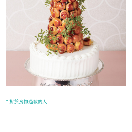
* 對於食物過敏的人