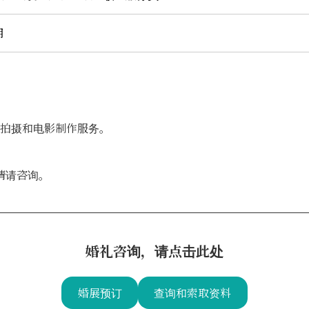
用
机拍摄和电影制作服务。
情请咨询。
婚礼咨询，请点击此处
婚展预订
查询和索取资料