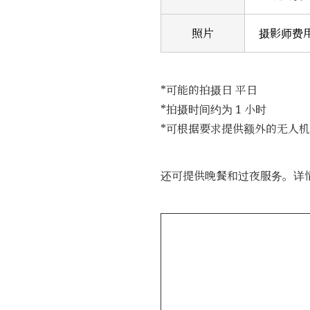
照片
摄影师费
*可能的拍摄日 平日
*拍摄时间约为 1 小时
*可根据要求提供额外的无人
还可提供晚餐和过夜服务。详