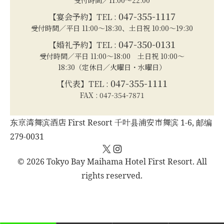
047-355-1117
【宴会予約】TEL :
受付時間／平日 11:00～18:30、土日祝 10:00～19:30
047-350-0131
【婚礼予約】TEL :
受付時間／平日 11:00～18:00 土日祝 10:00～
18:30（定休日／火曜日・水曜日）
047-355-1111
【代表】TEL :
FAX : 047-354-7871
东京湾舞滨酒店 First Resort 千叶县浦安市舞滨 1-6, 邮编
279-0031
X
Instagram
© 2026 Tokyo Bay Maihama Hotel First Resort. All
rights reserved.