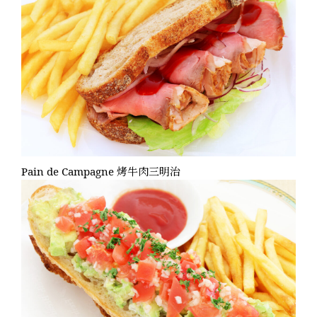
Pain de Campagne 烤牛肉三明治