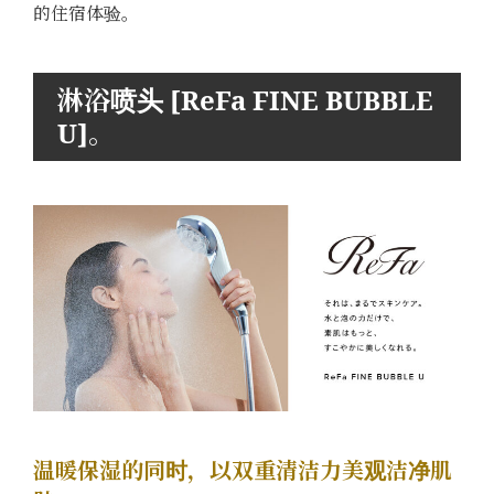
的住宿体验。
淋浴喷头 [ReFa FINE BUBBLE
U]。
温暖保湿的同时，以双重清洁力美观洁净肌