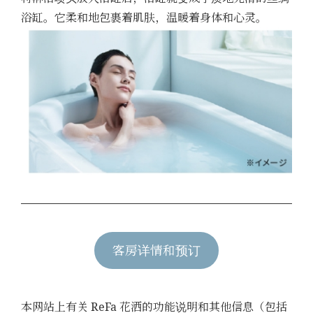
浴缸。它柔和地包裹着肌肤，温暖着身体和心灵。
客房详情和预订
本网站上有关 ReFa 花洒的功能说明和其他信息（包括