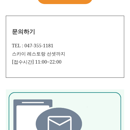
문의하기
TEL : 047-355-1181
스카이 레스토랑 선셋까지
[접수시간] 11:00~22:00