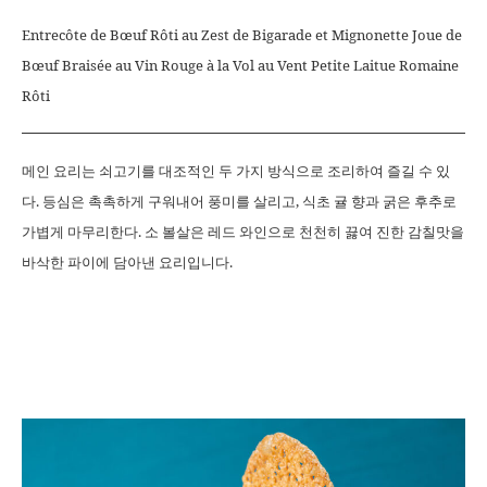
Entrecôte de Bœuf Rôti au Zest de Bigarade et Mignonette Joue de
Bœuf Braisée au Vin Rouge à la Vol au Vent Petite Laitue Romaine
Rôti
메인 요리는 쇠고기를 대조적인 두 가지 방식으로 조리하여 즐길 수 있
다. 등심은 촉촉하게 구워내어 풍미를 살리고, 식초 귤 향과 굵은 후추로
가볍게 마무리한다. 소 볼살은 레드 와인으로 천천히 끓여 진한 감칠맛을
바삭한 파이에 담아낸 요리입니다.