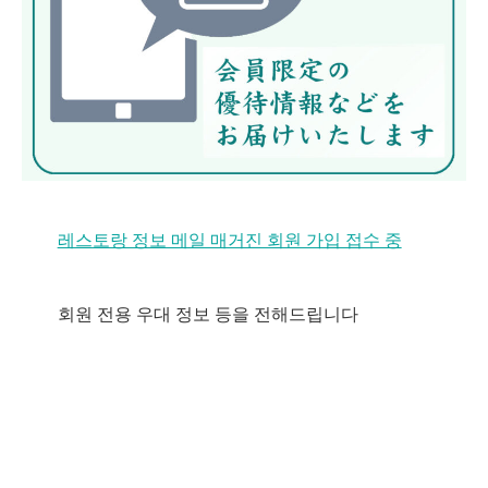
레스토랑 정보 메일 매거진 회원 가입 접수 중
회원 전용 우대 정보 등을 전해드립니다