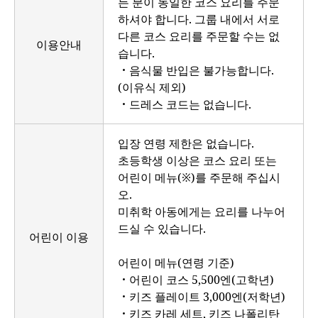
든 분이 동일한 코스 요리를 주문
하셔야 합니다. 그룹 내에서 서로
다른 코스 요리를 주문할 수는 없
이용안내
습니다.
・음식물 반입은 불가능합니다.
(이유식 제외)
・드레스 코드는 없습니다.
입장 연령 제한은 없습니다.
초등학생 이상은 코스 요리 또는
어린이 메뉴(※)를 주문해 주십시
오.
미취학 아동에게는 요리를 나누어
드실 수 있습니다.
어린이 이용
어린이 메뉴(연령 기준)
・어린이 코스 5,500엔(고학년)
・키즈 플레이트 3,000엔(저학년)
・키즈 카레 세트, 키즈 나폴리탄