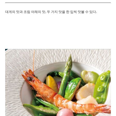
대게의 맛과 조림 야채의 맛, 두 가지 맛을 한 입씩 맛볼 수 있다.