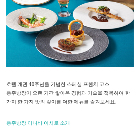
호텔 개관 40주년을 기념한 스페셜 프렌치 코스.
총주방장이 오랜 기간 쌓아온 경험과 기술을 접목하여 한
가지 한 가지 맛의 깊이를 더한 메뉴를 즐겨보세요.
총주방장 이나바 이치로 소개