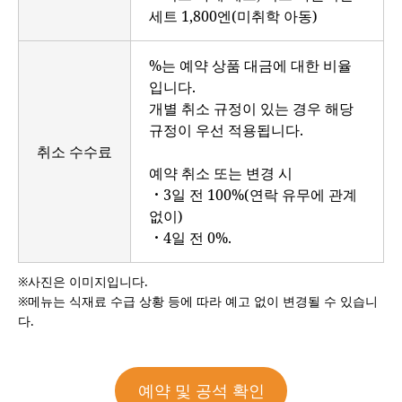
세트 1,800엔(미취학 아동)
%는 예약 상품 대금에 대한 비율
입니다.
개별 취소 규정이 있는 경우 해당
규정이 우선 적용됩니다.
취소 수수료
예약 취소 또는 변경 시
・3일 전 100%(연락 유무에 관계
없이)
・4일 전 0%.
※사진은 이미지입니다.
※메뉴는 식재료 수급 상황 등에 따라 예고 없이 변경될 수 있습니
다.
예약 및 공석 확인