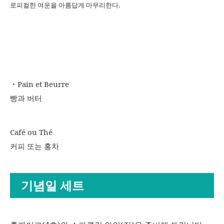
로피컬한 여운을 아름답게 마무리한다.
・Pain et Beurre
빵과 버터
Café ou Thé
커피 또는 홍차
기념일 세트