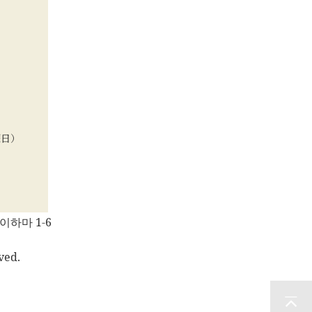
曜日）
이하마 1-6
ved.