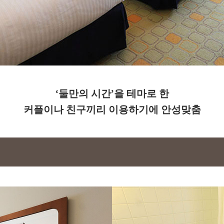
‘둘만의 시간’을 테마로 한
커플이나 친구끼리 이용하기에 안성맞춤