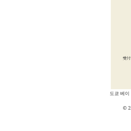
受付
도쿄 베이 
© 2