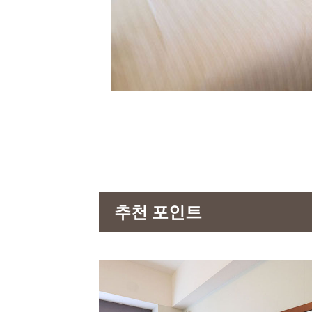
추천 포인트