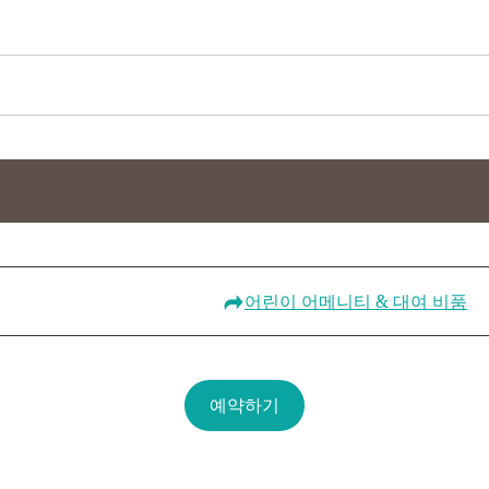
어린이 어메니티 & 대여 비품
예약하기