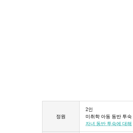
2인
정원
미취학 아동 동반 투숙
자녀 동반 투숙에 대해