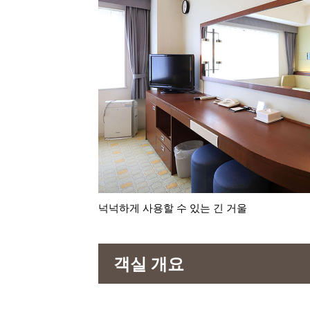
넉넉하게 사용할 수 있는 긴 거울
객실 개요