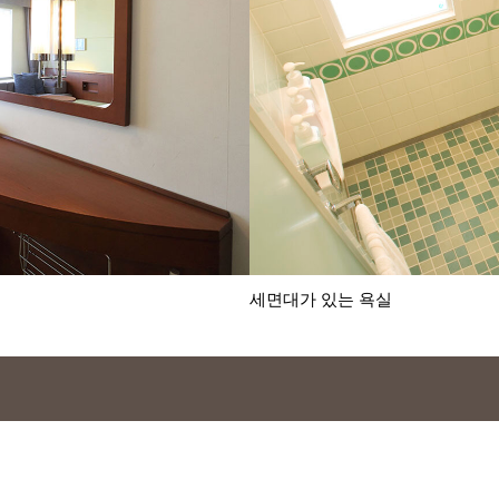
세면대가 있는 욕실