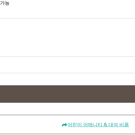
 가능
어린이 어메니티 & 대여 비품