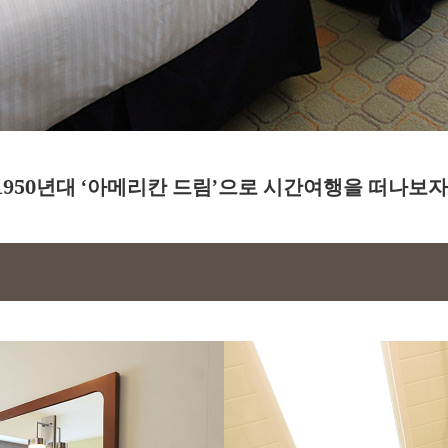
1950년대 ‘아메리칸 드림’으로 시간여행을 떠나보자