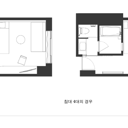
침대 4대의 경우