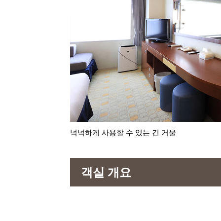
넉넉하게 사용할 수 있는 긴 거울
객실 개요