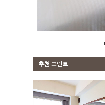
추천 포인트