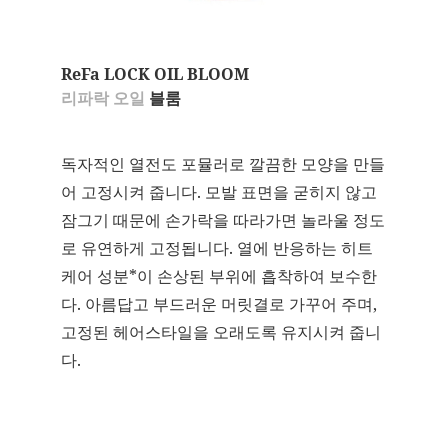
ReFa LOCK OIL BLOOM
리파락 오일
블룸
독자적인 열전도 포뮬러로 깔끔한 모양을 만들
어 고정시켜 줍니다. 모발 표면을 굳히지 않고
잠그기 때문에 손가락을 따라가면 놀라울 정도
로 유연하게 고정됩니다. 열에 반응하는 히트
케어 성분*이 손상된 부위에 흡착하여 보수한
다. 아름답고 부드러운 머릿결로 가꾸어 주며,
고정된 헤어스타일을 오래도록 유지시켜 줍니
다.