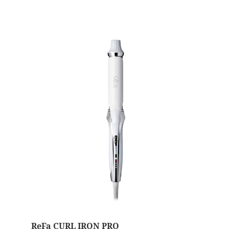
ReFa CURL IRON PRO