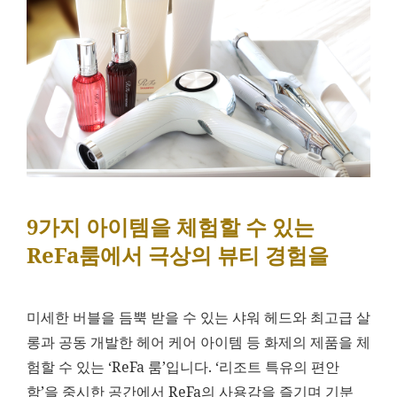
9가지 아이템을 체험할 수 있는
ReFa룸에서 극상의 뷰티 경험을
미세한 버블을 듬뿍 받을 수 있는 샤워 헤드와 최고급 살
롱과 공동 개발한 헤어 케어 아이템 등 화제의 제품을 체
험할 수 있는 ‘ReFa 룸’입니다. ‘리조트 특유의 편안
함’을 중시한 공간에서 ReFa의 사용감을 즐기며 기분