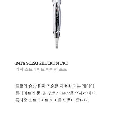
ReFa STRAIGHT IRON PRO
리파 스트레이트 아이언 프로
프로의 손상 완화 기술을 재현한 카본 레이어
플레이트가 물, 열, 압력의 손상을 억제하여 아
름다운 스트레이트 헤어를 만들어 줍니다.