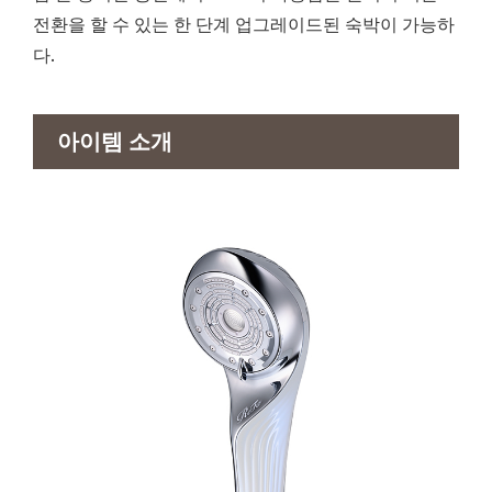
전환을 할 수 있는 한 단계 업그레이드된 숙박이 가능하
다.
아이템 소개