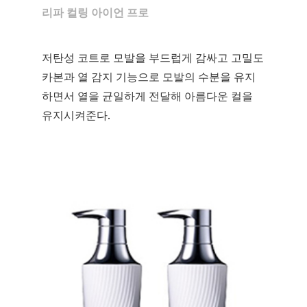
리파 컬링 아이언 프로
저탄성 코트로 모발을 부드럽게 감싸고 고밀도
카본과 열 감지 기능으로 모발의 수분을 유지
하면서 열을 균일하게 전달해 아름다운 컬을
유지시켜준다.