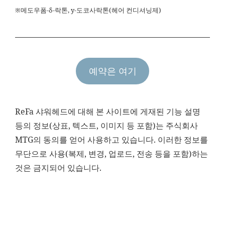
※메도우폼-δ-락톤, y-도코사락톤(헤어 컨디셔닝제)
예약은 여기
ReFa 샤워헤드에 대해 본 사이트에 게재된 기능 설명
등의 정보(상표, 텍스트, 이미지 등 포함)는 주식회사
MTG의 동의를 얻어 사용하고 있습니다. 이러한 정보를
무단으로 사용(복제, 변경, 업로드, 전송 등을 포함)하는
것은 금지되어 있습니다.