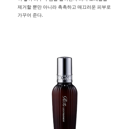
제거할 뿐만 아니라 촉촉하고 매끄러운 피부로
가꾸어 준다.