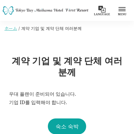
LANGUAGE
MENU
ホーム
계약 기업 및 계약 단체 여러분께
계약 기업 및 계약 단체 여러
분께
우대 플랜이 준비되어 있습니다.
기업 ID를 입력해야 합니다.
숙소 숙박