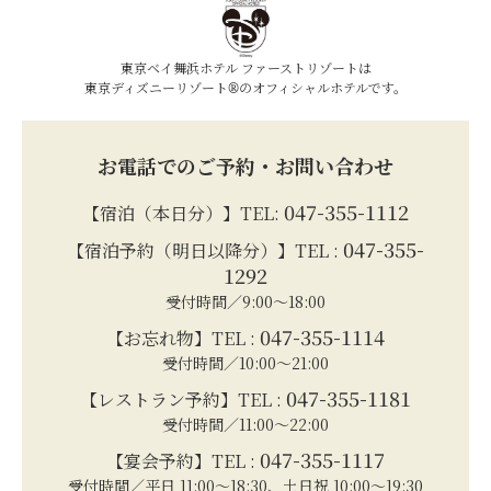
東京ベイ舞浜ホテル ファーストリゾートは
東京ディズニーリゾート®のオフィシャルホテルです。
お電話でのご予約・お問い合わせ
047-355-1112
【宿泊（本日分）】TEL:
047-355-
【宿泊予約（明日以降分）】TEL :
1292
受付時間／9:00～18:00
047-355-1114
【お忘れ物】TEL :
受付時間／10:00～21:00
047-355-1181
【レストラン予約】TEL :
受付時間／11:00～22:00
047-355-1117
【宴会予約】TEL :
受付時間／平日 11:00～18:30、土日祝 10:00～19:30