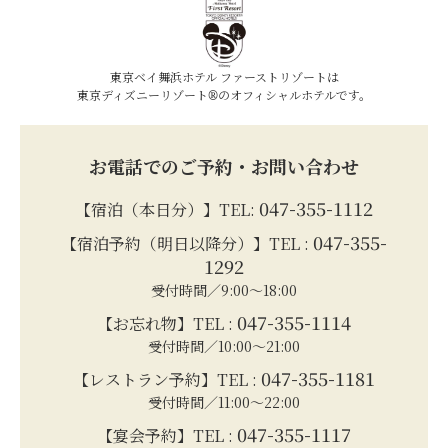
東京ベイ舞浜ホテル ファーストリゾートは
東京ディズニーリゾート®のオフィシャルホテルです。
お電話でのご予約・お問い合わせ
047-355-1112
【宿泊（本日分）】TEL:
047-355-
【宿泊予約（明日以降分）】TEL :
1292
受付時間／9:00～18:00
047-355-1114
【お忘れ物】TEL :
受付時間／10:00～21:00
047-355-1181
【レストラン予約】TEL :
受付時間／11:00～22:00
047-355-1117
【宴会予約】TEL :