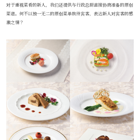
对于重视菜肴的新人，我们还提供与行政总厨直接协商准备的原创
菜谱。何不以独一无二的原创菜单款待宾客，表达新人对宾客的感
激之情？