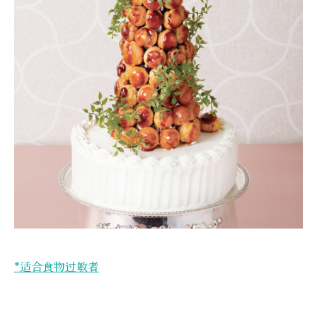
*适合食物过敏者