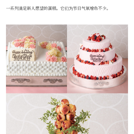
一系列满足新人愿望的蛋糕。它们为节日气氛增色不少。