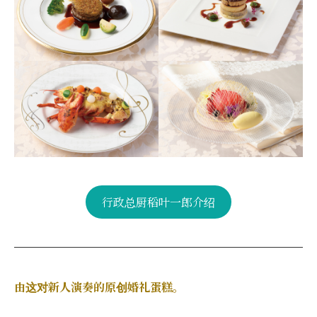
行政总厨稻叶一郎介绍
由这对新人演奏的原创婚礼蛋糕。