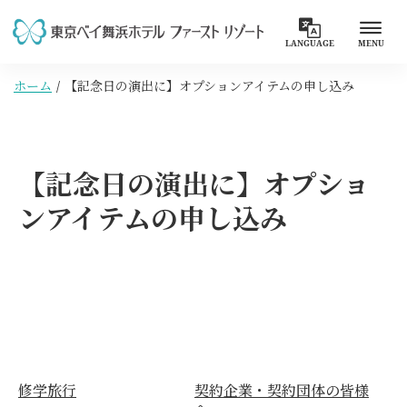
LANGUAGE
MENU
ホーム
【記念日の演出に】オプションアイテムの申し込み
【記念日の演出に】オプショ
ンアイテムの申し込み
修学旅行
契約企業・契約団体の皆様