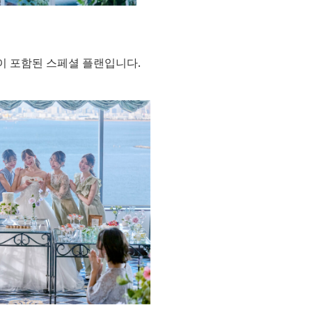
이 포함된 스페셜 플랜입니다.