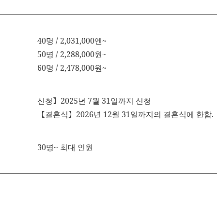
40명 / 2,031,000엔~
50명 / 2,288,000원~
60명 / 2,478,000원~
신청】2025년 7월 31일까지 신청
【결혼식】2026년 12월 31일까지의 결혼식에 한함.
30명~ 최대 인원