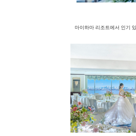
마이하마 리조트에서 인기 있