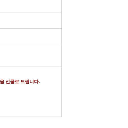
당을 선물로 드립니다.