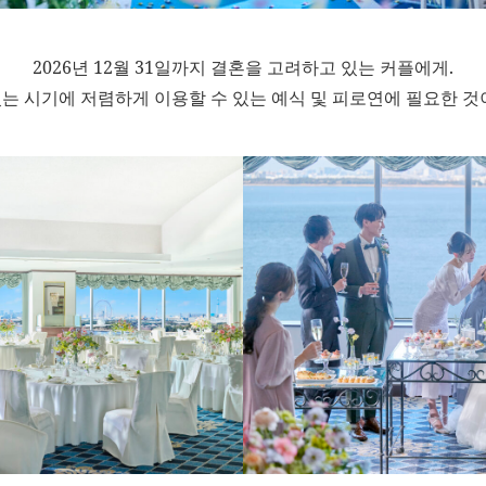
2026년 12월 31일까지 결혼을 고려하고 있는 커플에게.
는 시기에 저렴하게 이용할 수 있는 예식 및 피로연에 필요한 것