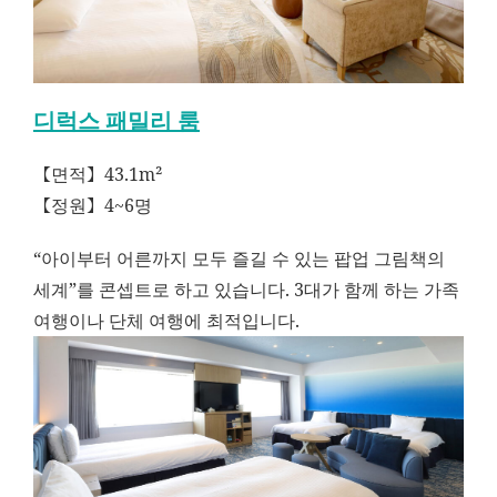
디럭스 패밀리 룸
【면적】43.1m²
【정원】4~6명
“아이부터 어른까지 모두 즐길 수 있는 팝업 그림책의
세계”를 콘셉트로 하고 있습니다. 3대가 함께 하는 가족
여행이나 단체 여행에 최적입니다.