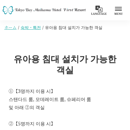
LANGUAGE
MENU
ホーム
숙박・특전
유아용 침대 설치가 가능한 객실
유아용 침대 설치가 가능한
객실
①【3명까지 이용 시】
스탠다드 룸, 모데레이트 룸, 슈페리어 룸
및 아래 ②의 객실
②【5명까지 이용 시】