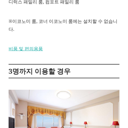
디럭스 패밀리 룸, 컴포트 패밀리 룸
※이코노미 룸, 코너 이코노미 룸에는 설치할 수 없습니
다.
비품 및 편의용품
3명까지 이용할 경우